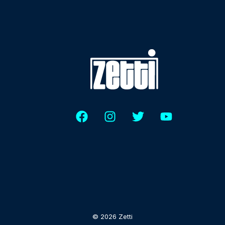
© 2026 Zetti