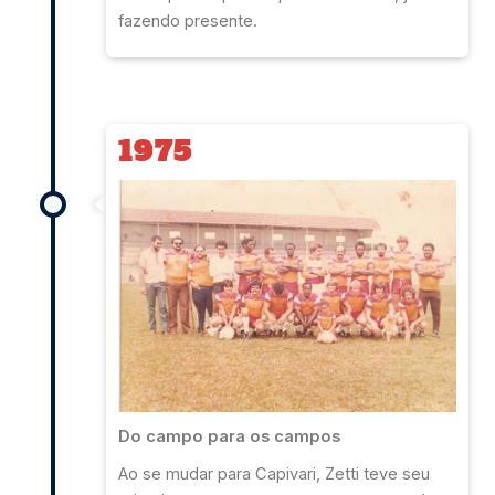
fazendo presente.
1975
Do campo para os campos
Ao se mudar para Capivari, Zetti teve seu