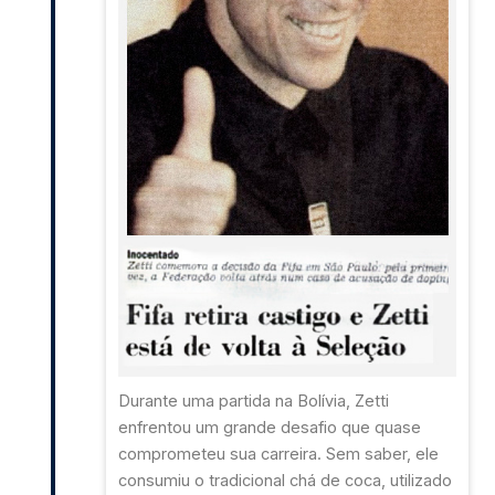
Durante uma partida na Bolívia, Zetti
enfrentou um grande desafio que quase
comprometeu sua carreira. Sem saber, ele
consumiu o tradicional chá de coca, utilizado