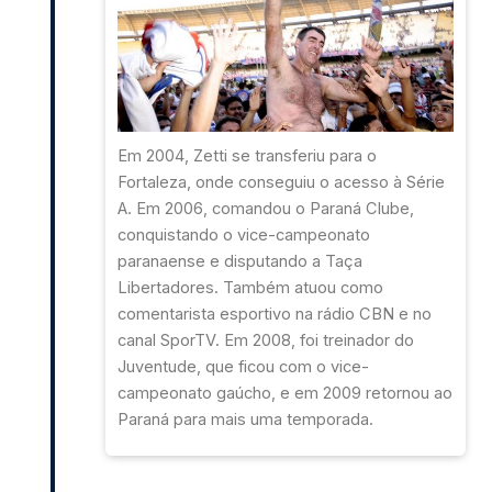
Em 2004, Zetti se transferiu para o
Fortaleza, onde conseguiu o acesso à Série
A. Em 2006, comandou o Paraná Clube,
conquistando o vice-campeonato
paranaense e disputando a Taça
Libertadores. Também atuou como
comentarista esportivo na rádio CBN e no
canal SporTV. Em 2008, foi treinador do
Juventude, que ficou com o vice-
campeonato gaúcho, e em 2009 retornou ao
Paraná para mais uma temporada.