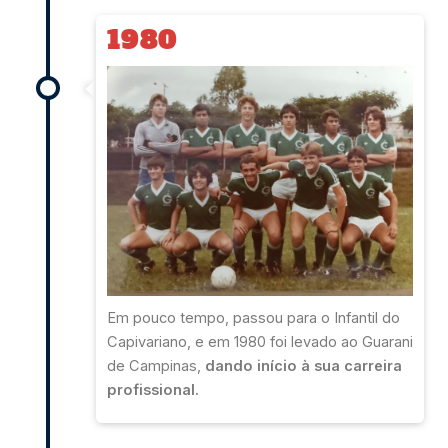
1980
Em pouco tempo, passou para o Infantil do
Capivariano, e em 1980 foi levado ao Guarani
de Campinas,
dando início à sua carreira
profissional.