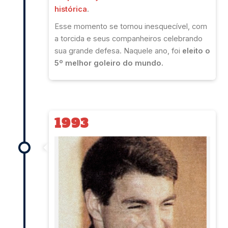
histórica
.
Esse momento se tornou inesquecível, com
a torcida e seus companheiros celebrando
sua grande defesa. Naquele ano, foi
eleito o
5º melhor goleiro do mundo.
1993