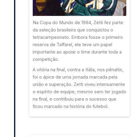
Na Copa do Mundo de 1994, Zetti fez parte
da seleção brasileira que conquistou o
tetracampeonato. Embora fosse o primeiro
reserva de Taffarel, ele teve um papel
importante ao apoiar o time durante toda a
competição.
A vitória na final, contra a Itália, nos pênaltis,
foi o ápice de uma jornada marcada pela
união e superação. Zetti viveu intensamente
o espírito de equipe, mesmo sem ter jogado
na final, e contribuiu para o sucesso que
ficou marcado na história do futebol.