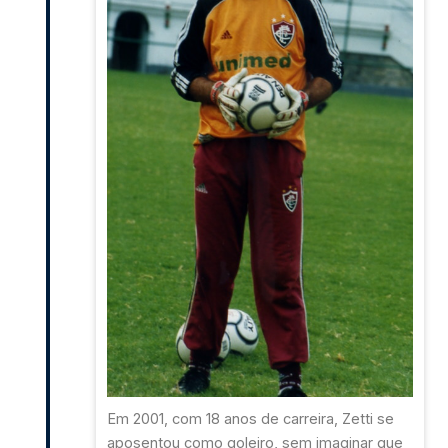
Em 2001, com 18 anos de carreira, Zetti se
aposentou como goleiro, sem imaginar que