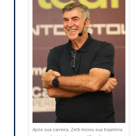
Após sua carreira, Zetti iniciou sua trajetória