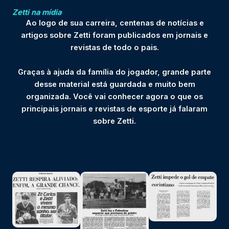
Zetti na mídia
Ao logo de sua carreira, centenas de notícias e
artigos sobre Zetti foram publicados em jornais e
revistas de todo o pais.
Graças à ajuda da família do jogador, grande parte
desse material está guardada e muito bem
organizada. Você vai conhecer agora o que os
principais jornais e revistas de esporte já falaram
sobre Zetti.