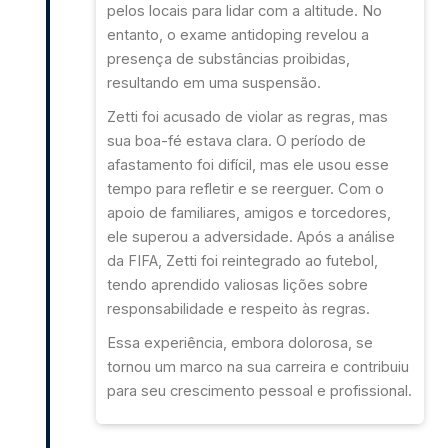
pelos locais para lidar com a altitude. No
entanto, o exame antidoping revelou a
presença de substâncias proibidas,
resultando em uma suspensão.
Zetti foi acusado de violar as regras, mas
sua boa-fé estava clara. O período de
afastamento foi difícil, mas ele usou esse
tempo para refletir e se reerguer. Com o
apoio de familiares, amigos e torcedores,
ele superou a adversidade. Após a análise
da FIFA, Zetti foi reintegrado ao futebol,
tendo aprendido valiosas lições sobre
responsabilidade e respeito às regras.
Essa experiência, embora dolorosa, se
tornou um marco na sua carreira e contribuiu
para seu crescimento pessoal e profissional.