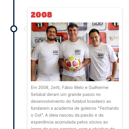
2008
Em 2008, Zetti, Fábio Melo e Guilherme
Setúbal deram um grande passo no
desenvolvimento do futebol brasileiro ao
fundarem a academia de goleiros "Fechando
o Gol". A ideia nasceu da paixão e da
experiência acumulada pelos sócios ao