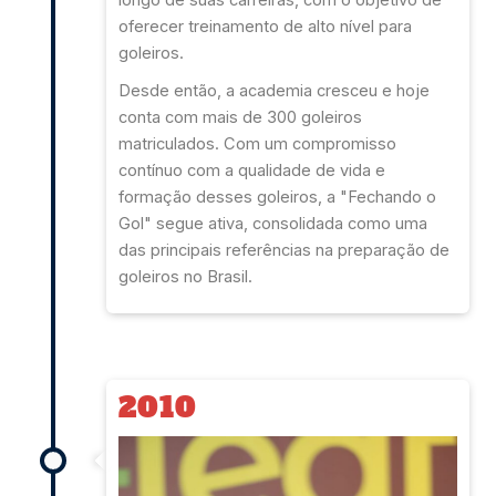
longo de suas carreiras, com o objetivo de
oferecer treinamento de alto nível para
goleiros.
Desde então, a academia cresceu e hoje
conta com mais de 300 goleiros
matriculados. Com um compromisso
contínuo com a qualidade de vida e
formação desses goleiros, a "Fechando o
Gol" segue ativa, consolidada como uma
das principais referências na preparação de
goleiros no Brasil.
2010