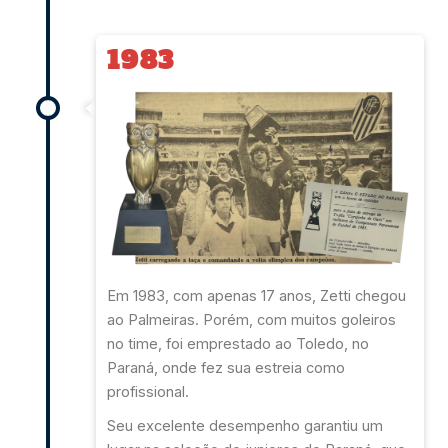
1983
Em 1983, com apenas 17 anos, Zetti chegou
ao Palmeiras. Porém, com muitos goleiros
no time, foi emprestado ao Toledo, no
Paraná, onde fez sua estreia como
profissional.
Seu excelente desempenho garantiu um