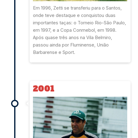
Em 1996, Zetti se transferiu para o Santos,
onde teve destaque e conquistou duas
importantes taças: o Torneio Rio-São Paulo,
em 1997, e a Copa Conmebol, em 1998.
Após quase três anos na Vila Belmiro,
passou ainda por Fluminense, União
Barbarense e Sport.
2001