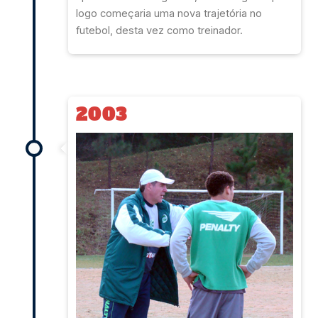
logo começaria uma nova trajetória no
futebol, desta vez como treinador.
2003