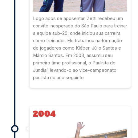
Logo após se aposentar, Zetti recebeu um
convite inesperado do São Paulo para treinar
a equipe sub-20, onde iniciou sua carreira
como treinador. Ele trabalhou na formação
de jogadores como Kléber, Júlio Santos e
Márcio Santos. Em 2003, assumiu seu
primeiro time profissional, o Paulista de
Jundiaí, levando-o ao vice-campeonato
paulista no ano seguinte
2004