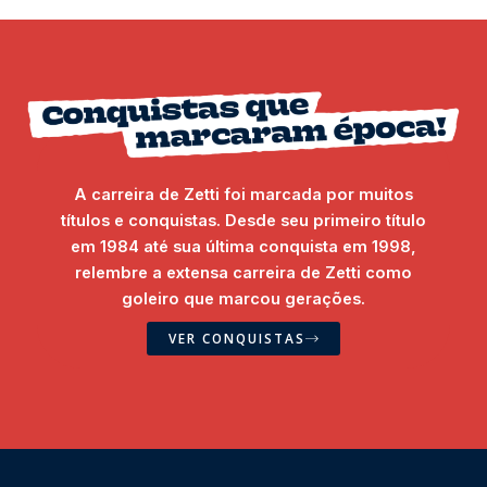
A carreira de Zetti foi marcada por muitos
títulos e conquistas. Desde seu primeiro título
em 1984 até sua última conquista em 1998,
relembre a extensa carreira de Zetti como
goleiro que marcou gerações.
VER CONQUISTAS