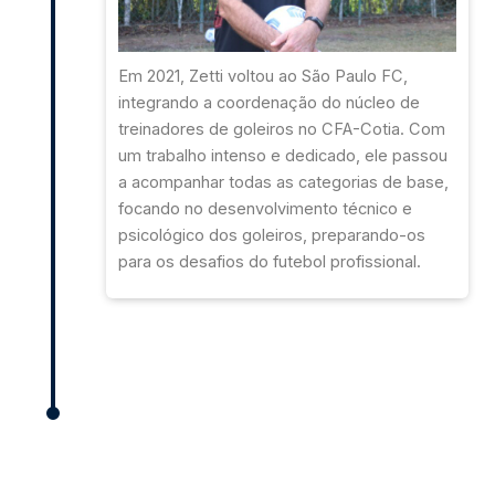
Em 2021, Zetti voltou ao São Paulo FC,
integrando a coordenação do núcleo de
treinadores de goleiros no CFA-Cotia. Com
um trabalho intenso e dedicado, ele passou
a acompanhar todas as categorias de base,
focando no desenvolvimento técnico e
psicológico dos goleiros, preparando-os
para os desafios do futebol profissional.