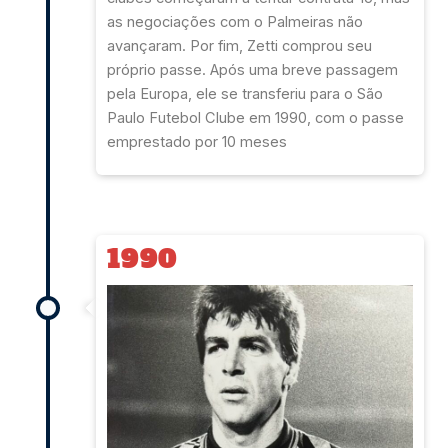
as negociações com o Palmeiras não
avançaram. Por fim, Zetti comprou seu
próprio passe. Após uma breve passagem
pela Europa, ele se transferiu para o São
Paulo Futebol Clube em 1990, com o passe
emprestado por 10 meses
1990