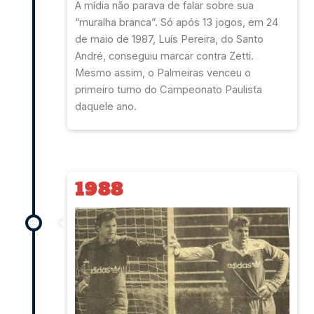
A mídia não parava de falar sobre sua
“muralha branca”. Só após 13 jogos, em 24
de maio de 1987, Luís Pereira, do Santo
André, conseguiu marcar contra Zetti.
Mesmo assim, o Palmeiras venceu o
primeiro turno do Campeonato Paulista
daquele ano.
1988