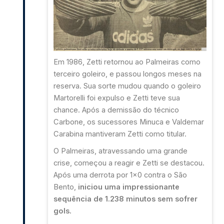
Em 1986, Zetti retornou ao Palmeiras como
terceiro goleiro, e passou longos meses na
reserva. Sua sorte mudou quando o goleiro
Martorelli foi expulso e Zetti teve sua
chance. Após a demissão do técnico
Carbone, os sucessores Minuca e Valdemar
Carabina mantiveram Zetti como titular.
O Palmeiras, atravessando uma grande
crise, começou a reagir e Zetti se destacou.
Após uma derrota por 1x0 contra o São
Bento,
iniciou uma impressionante
sequência de 1.238 minutos sem sofrer
gols.