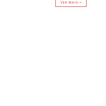
VER MAIS