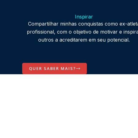
Inspirar
Compartilhar minhas conquistas como ex-atlet
profissional, com o objetivo de motivar e inspir
outros
a acreditarem em seu potencial.
QUER SABER MAIS?