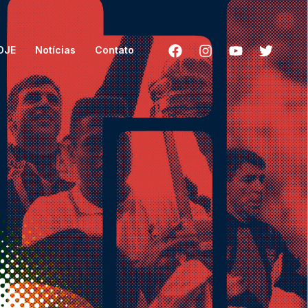
HOJE
Notícias
Contato