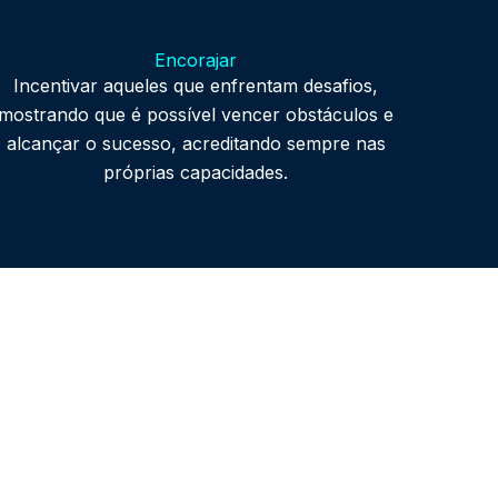
Encorajar
Incentivar aqueles que enfrentam desafios,
mostrando que é possível vencer obstáculos e
alcançar o
sucesso, acreditando sempre nas
próprias capacidades.