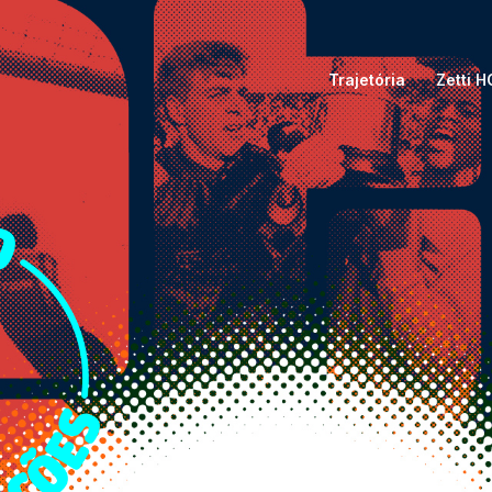
Trajetória
Zetti 