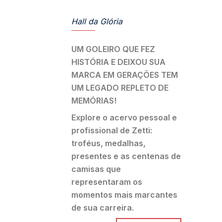
Hall da Glória
UM GOLEIRO QUE FEZ
HISTÓRIA E DEIXOU SUA
MARCA EM GERAÇÕES TEM
UM LEGADO REPLETO DE
MEMÓRIAS!
Explore o acervo pessoal e
profissional de Zetti:
troféus, medalhas,
presentes e as centenas de
camisas que
representaram os
momentos mais marcantes
de sua carreira.