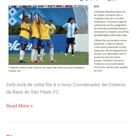
Zetti está de volta! Ele é o novo Coordenador de Goleiros
da Base do São Paulo FC.
Read More »