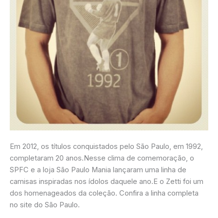
Em 2012, os títulos conquistados pelo São Paulo, em 1992,
completaram 20 anos.Nesse clima de comemoração, o
SPFC e a loja São Paulo Mania lançaram uma linha de
camisas inspiradas nos ídolos daquele ano.E o Zetti foi um
dos homenageados da coleção. Confira a linha completa
no site do São Paulo.