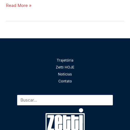
Read More »
Pesquisar
Trajetória
Zetti HOJE
Notícias
Contato