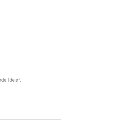
de Ideia”.