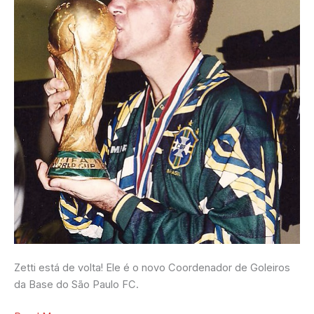
Zetti está de volta! Ele é o novo Coordenador de Goleiros
da Base do São Paulo FC.