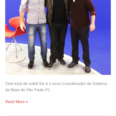
Zetti está de volta! Ele é o novo Coordenador de Goleiros
da Base do São Paulo FC.
Read More »