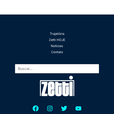
Pesquisar
Trajetória
Zetti HOJE
Notícias
Contato