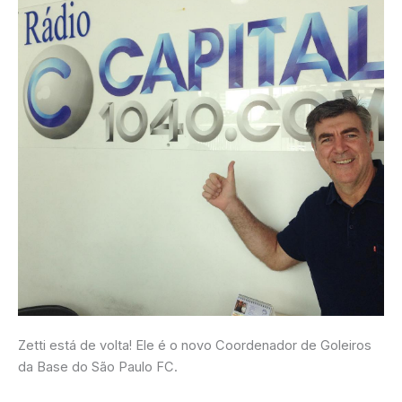
Zetti está de volta! Ele é o novo Coordenador de Goleiros
da Base do São Paulo FC.