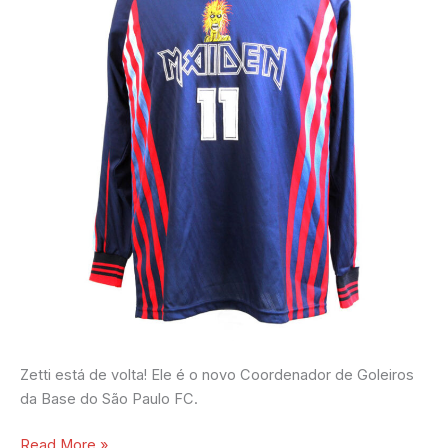
Zetti está de volta! Ele é o novo Coordenador de Goleiros
da Base do São Paulo FC.
Read More »