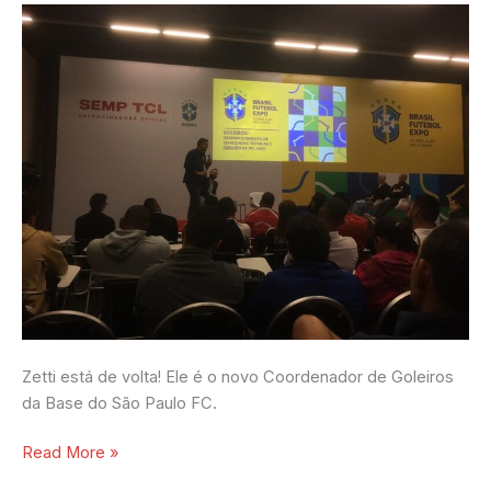
Futebol
Expo
Zetti está de volta! Ele é o novo Coordenador de Goleiros
da Base do São Paulo FC.
Read More »