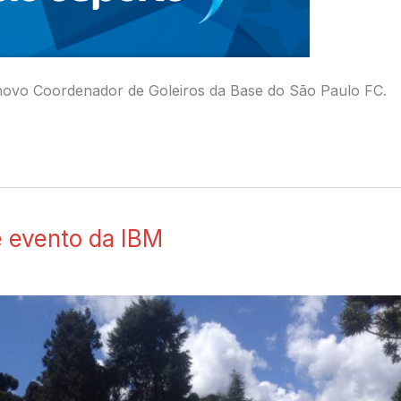
 o novo Coordenador de Goleiros da Base do São Paulo FC.
de evento da IBM