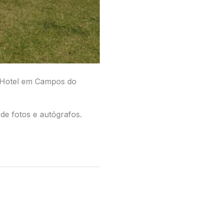
e Hotel em Campos do
de fotos e autógrafos.