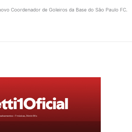
 o novo Coordenador de Goleiros da Base do São Paulo FC.