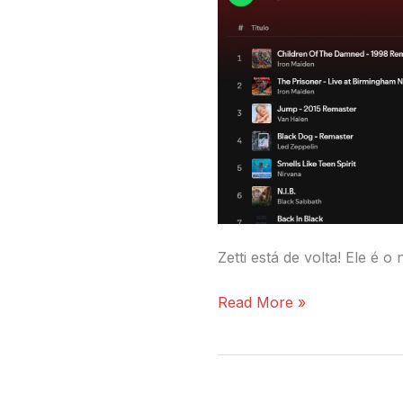
Zetti está de volta! Ele é
Read More »