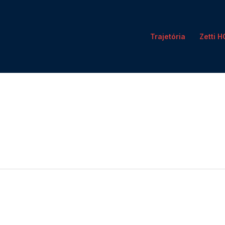
Trajetória
Zetti 