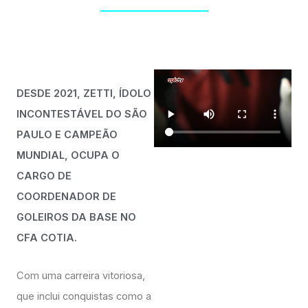
DESDE 2021, ZETTI, ÍDOLO
INCONTESTÁVEL DO SÃO
PAULO E CAMPEÃO
MUNDIAL, OCUPA O
CARGO DE
COORDENADOR DE
GOLEIROS DA BASE NO
CFA COTIA.
Com uma carreira vitoriosa,
que inclui conquistas como a