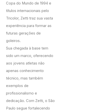
Copa do Mundo de 1994 e
títulos internacionais pelo
Tricolor, Zetti traz sua vasta
experiência para formar as
futuras gerações de
goleiros.
Sua chegada à base tem
sido um marco, oferecendo
aos jovens atletas não
apenas conhecimento
técnico, mas também
exemplos de
profissionalismo e
dedicação. Com Zetti, o São
Paulo segue fortalecendo