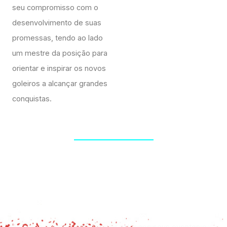
seu compromisso com o
desenvolvimento de suas
promessas, tendo ao lado
um mestre da posição para
orientar e inspirar os novos
goleiros a alcançar grandes
conquistas.
Vamos juntos inspirar gerações?