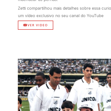
Zetti compartilhou mais detalhes sobre
essa curi
um vídeo exclusivo
no seu canal do YouTube
VER VIDEO