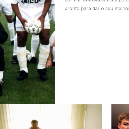
pronto para dar o seu melhor