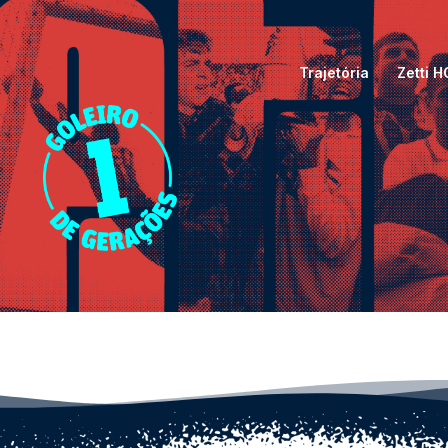
Trajetória
Zetti 