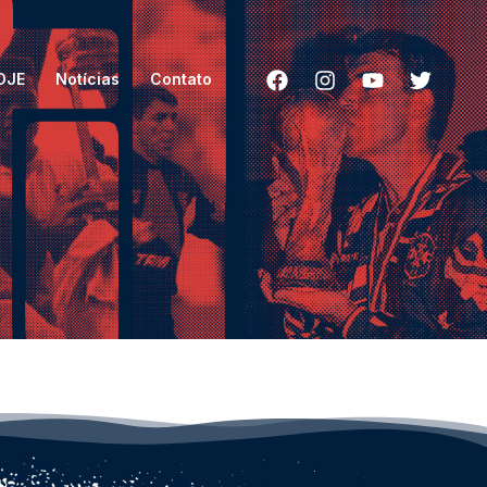
HOJE
Notícias
Contato