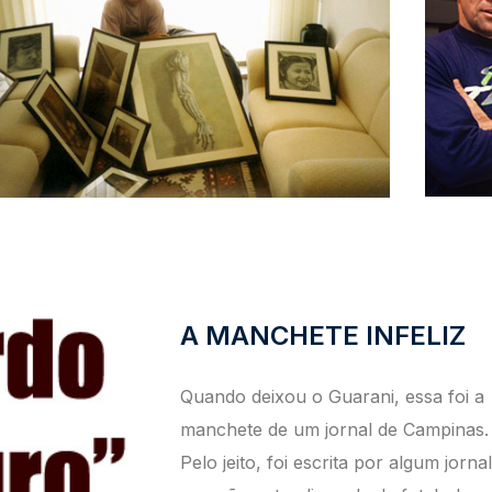
A MANCHETE INFELIZ
Quando deixou o Guarani, essa foi a
manchete de um jornal de Campinas.
Pelo jeito, foi escrita por algum jornal