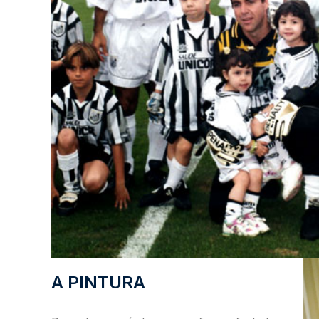
A PINTURA