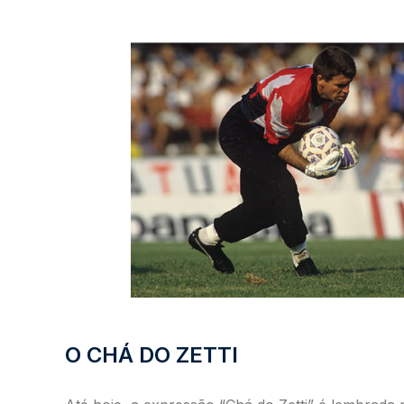
O CHÁ DO ZETTI