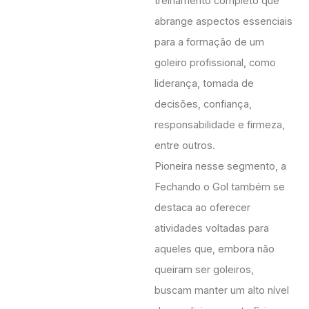
treinamento completo que
abrange aspectos essenciais
para a formação de um
goleiro profissional, como
liderança, tomada de
decisões, confiança,
responsabilidade e firmeza,
entre outros.
Pioneira nesse segmento, a
Fechando o Gol também se
destaca ao oferecer
atividades voltadas para
aqueles que, embora não
queiram ser goleiros,
buscam manter um alto nível