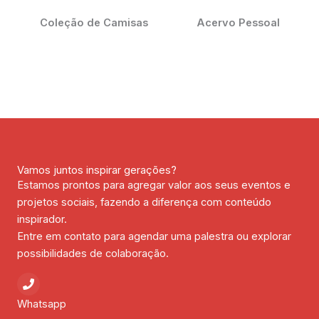
Coleção de Camisas
Acervo Pessoal
Vamos juntos inspirar gerações?
Estamos prontos para agregar valor aos seus eventos e
projetos sociais, fazendo a diferença com conteúdo
inspirador.
Entre em contato para agendar uma palestra ou explorar
possibilidades de colaboração.
Whatsapp