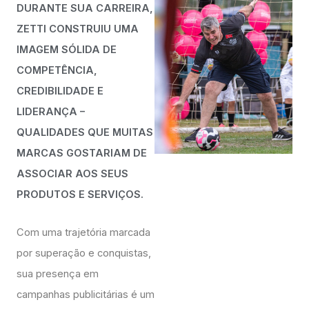
DURANTE SUA CARREIRA,
ZETTI CONSTRUIU UMA
IMAGEM SÓLIDA DE
COMPETÊNCIA,
CREDIBILIDADE E
LIDERANÇA –
QUALIDADES QUE MUITAS
MARCAS GOSTARIAM DE
ASSOCIAR AOS SEUS
PRODUTOS E SERVIÇOS.
Com uma trajetória marcada
por superação e conquistas,
sua presença em
campanhas publicitárias é um