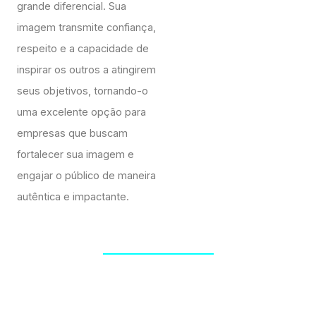
grande diferencial. Sua
imagem transmite confiança,
respeito e a capacidade de
inspirar os outros a atingirem
seus objetivos, tornando-o
uma excelente opção para
empresas que buscam
fortalecer sua imagem e
engajar o público de maneira
autêntica e impactante.