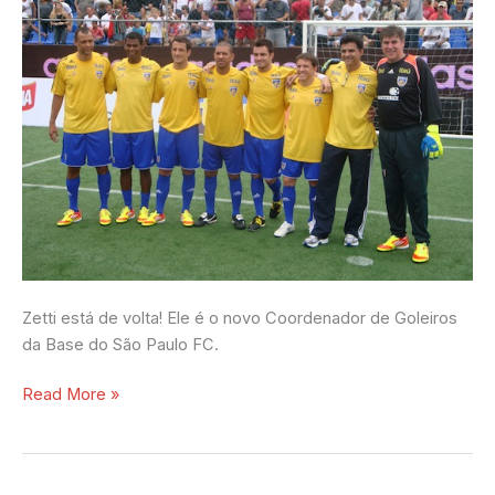
Zetti está de volta! Ele é o novo Coordenador de Goleiros
da Base do São Paulo FC.
Read More »