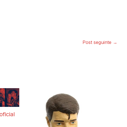
Post seguinte
→
oficial