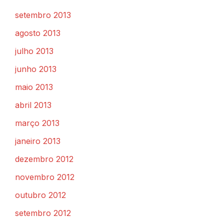
setembro 2013
agosto 2013
julho 2013
junho 2013
maio 2013
abril 2013
março 2013
janeiro 2013
dezembro 2012
novembro 2012
outubro 2012
setembro 2012