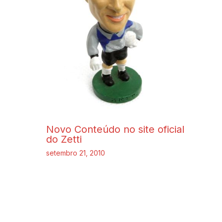
Novo Conteúdo no site oficial
do Zetti
setembro 21, 2010