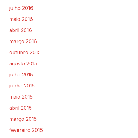
julho 2016
maio 2016
abril 2016
março 2016
outubro 2015
agosto 2015
julho 2015
junho 2015
maio 2015
abril 2015
março 2015
fevereiro 2015