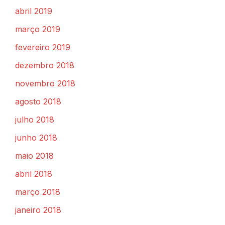
abril 2019
março 2019
fevereiro 2019
dezembro 2018
novembro 2018
agosto 2018
julho 2018
junho 2018
maio 2018
abril 2018
março 2018
janeiro 2018