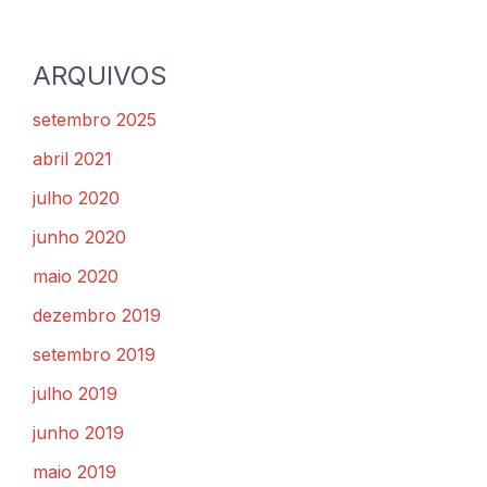
ARQUIVOS
setembro 2025
abril 2021
julho 2020
junho 2020
maio 2020
dezembro 2019
setembro 2019
julho 2019
junho 2019
maio 2019