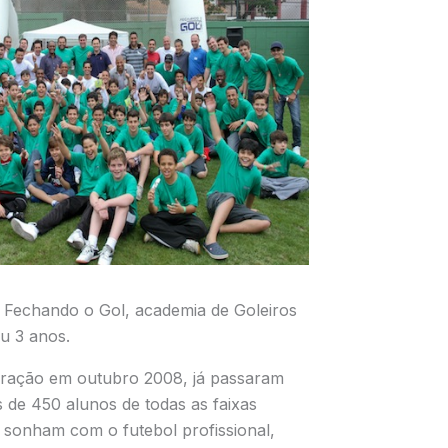
 Fechando o Gol, academia de Goleiros
u 3 anos.
uração em outubro 2008, já passaram
 de 450 alunos de todas as faixas
 sonham com o futebol profissional,