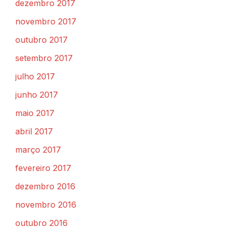
dezembro 2017
novembro 2017
outubro 2017
setembro 2017
julho 2017
junho 2017
maio 2017
abril 2017
março 2017
fevereiro 2017
dezembro 2016
novembro 2016
outubro 2016