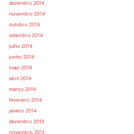
dezembro 2014
novembro 2014
outubro 2014
setembro 2014
julho 2014
junho 2014
maio 2014
abril 2014
março 2014
fevereiro 2014
janeiro 2014
dezembro 2013
novembro 2013