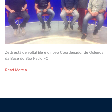
Zetti está de volta! Ele é o novo Coordenador de Goleiros
da Base do São Paulo FC.
Read More »