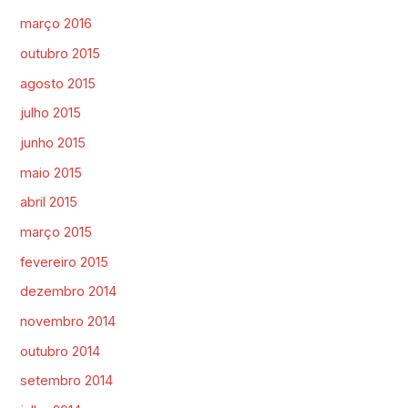
março 2016
outubro 2015
agosto 2015
julho 2015
junho 2015
maio 2015
abril 2015
março 2015
fevereiro 2015
dezembro 2014
novembro 2014
outubro 2014
setembro 2014