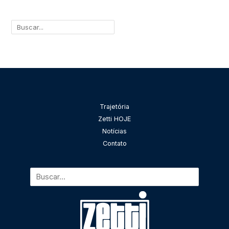
Pesquisar
Trajetória
Zetti HOJE
Notícias
Contato