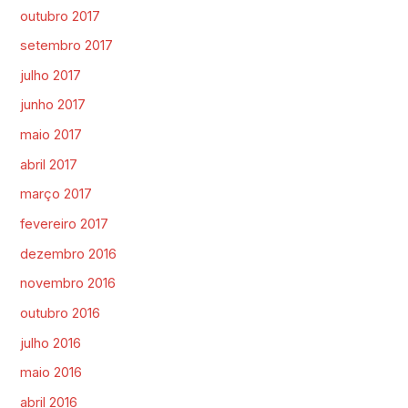
outubro 2017
setembro 2017
julho 2017
junho 2017
maio 2017
abril 2017
março 2017
fevereiro 2017
dezembro 2016
novembro 2016
outubro 2016
julho 2016
maio 2016
abril 2016