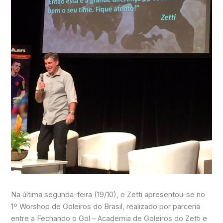
Na última segunda-feira (19/10), o Zetti apresentou-se no
1º Worshop de Goleiros do Brasil, realizado por parceria
entre a Fechando o Gol – Academia de Goleiros do Zetti e