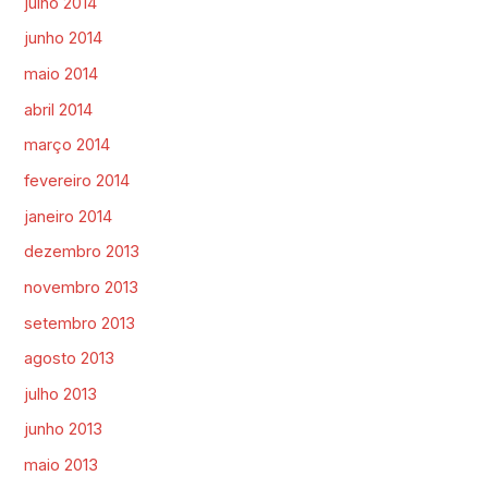
julho 2014
junho 2014
maio 2014
abril 2014
março 2014
fevereiro 2014
janeiro 2014
dezembro 2013
novembro 2013
setembro 2013
agosto 2013
julho 2013
junho 2013
maio 2013