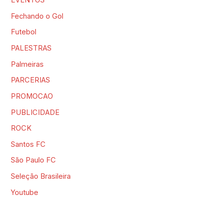
EVENTOS
Fechando o Gol
Futebol
PALESTRAS
Palmeiras
PARCERIAS
PROMOCAO
PUBLICIDADE
ROCK
Santos FC
São Paulo FC
Seleção Brasileira
Youtube