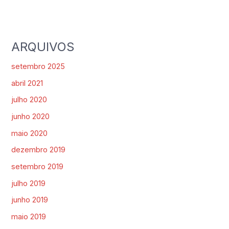
ARQUIVOS
setembro 2025
abril 2021
julho 2020
junho 2020
maio 2020
dezembro 2019
setembro 2019
julho 2019
junho 2019
maio 2019