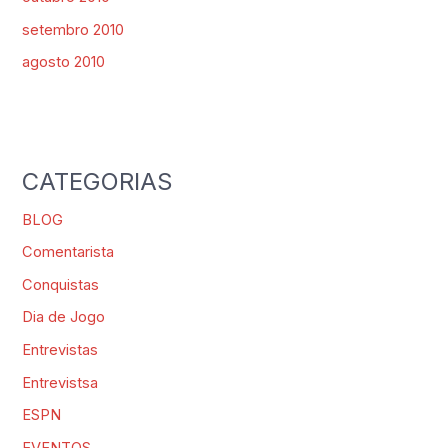
setembro 2010
agosto 2010
CATEGORIAS
BLOG
Comentarista
Conquistas
Dia de Jogo
Entrevistas
Entrevistsa
ESPN