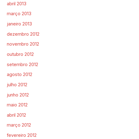
abril 2013
março 2013
janeiro 2013
dezembro 2012
novembro 2012
outubro 2012
setembro 2012
agosto 2012
julho 2012
junho 2012
maio 2012
abril 2012
março 2012
fevereiro 2012