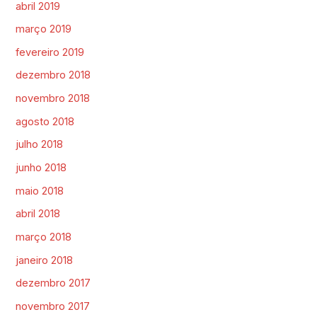
abril 2019
março 2019
fevereiro 2019
dezembro 2018
novembro 2018
agosto 2018
julho 2018
junho 2018
maio 2018
abril 2018
março 2018
janeiro 2018
dezembro 2017
novembro 2017