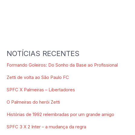
NOTÍCIAS RECENTES
Formando Goleiros: Do Sonho da Base ao Profissional
Zetti de volta ao São Paulo FC
SPFC X Palmeiras – Libertadores
O Palmeiras do herói Zetti
Histórias de 1992 relembradas por um grande amigo
SPFC 3 X 2 Inter – a mudança da regra