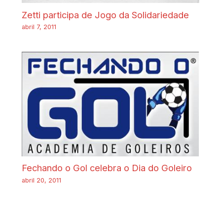
Zetti participa de Jogo da Solidariedade
abril 7, 2011
Fechando o Gol celebra o Dia do Goleiro
abril 20, 2011