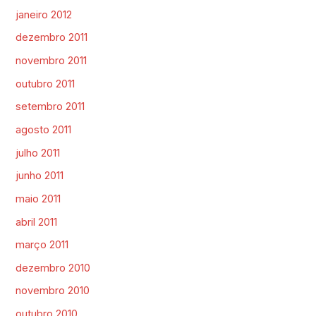
janeiro 2012
dezembro 2011
novembro 2011
outubro 2011
setembro 2011
agosto 2011
julho 2011
junho 2011
maio 2011
abril 2011
março 2011
dezembro 2010
novembro 2010
outubro 2010