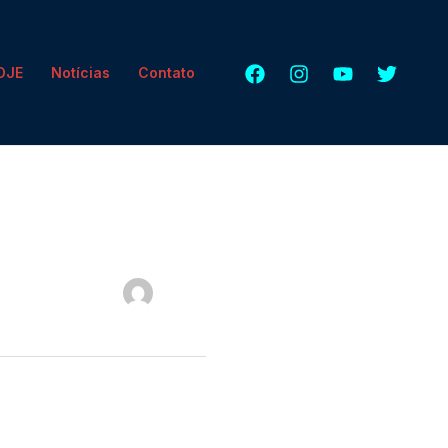
HOJE
Notícias
Contato