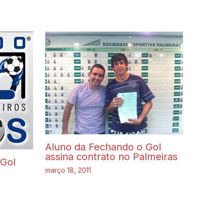
Aluno da Fechando o Gol
assina contrato no Palmeiras
 Gol
março 18, 2011