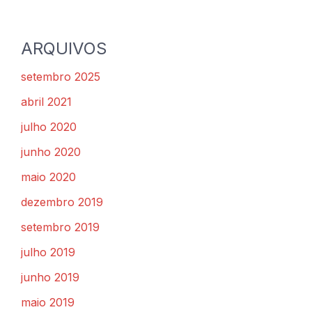
ARQUIVOS
setembro 2025
abril 2021
julho 2020
junho 2020
maio 2020
dezembro 2019
setembro 2019
julho 2019
junho 2019
maio 2019