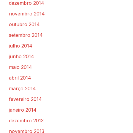
dezembro 2014
novembro 2014
outubro 2014
setembro 2014
julho 2014
junho 2014
maio 2014
abril 2014
março 2014
fevereiro 2014
janeiro 2014
dezembro 2013
novembro 2013