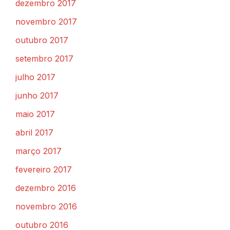
dezembro 2017
novembro 2017
outubro 2017
setembro 2017
julho 2017
junho 2017
maio 2017
abril 2017
março 2017
fevereiro 2017
dezembro 2016
novembro 2016
outubro 2016