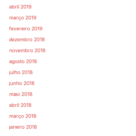
abril 2019
março 2019
fevereiro 2019
dezembro 2018
novembro 2018
agosto 2018
julho 2018
junho 2018
maio 2018
abril 2018
março 2018
janeiro 2018