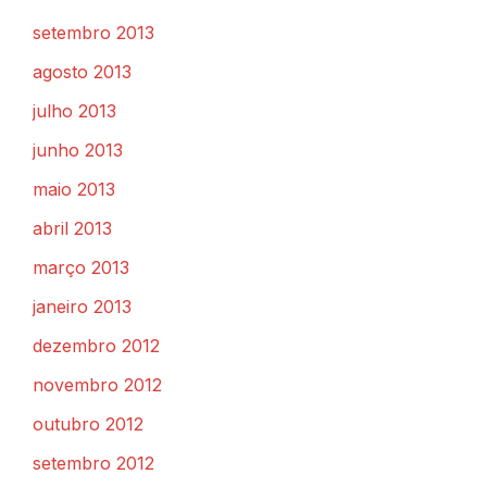
setembro 2013
agosto 2013
julho 2013
junho 2013
maio 2013
abril 2013
março 2013
janeiro 2013
dezembro 2012
novembro 2012
outubro 2012
setembro 2012