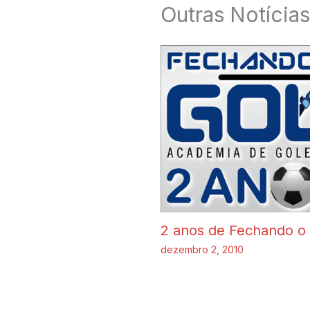
Outras Notícias
2 anos de Fechando o
dezembro 2, 2010