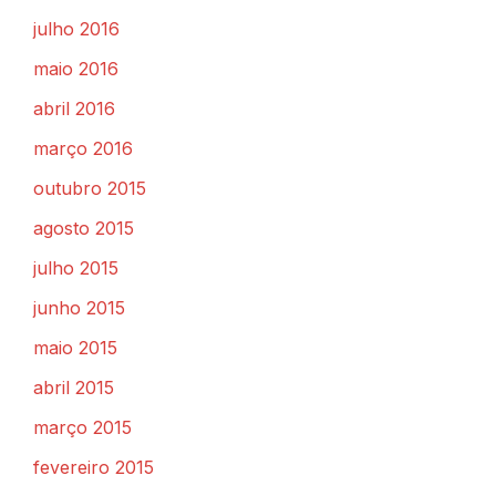
julho 2016
maio 2016
abril 2016
março 2016
outubro 2015
agosto 2015
julho 2015
junho 2015
maio 2015
abril 2015
março 2015
fevereiro 2015