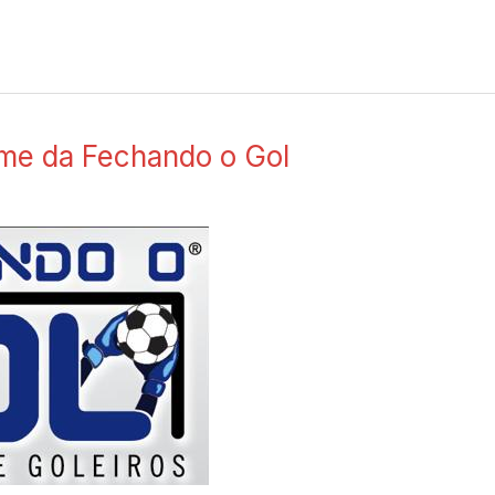
me da Fechando o Gol