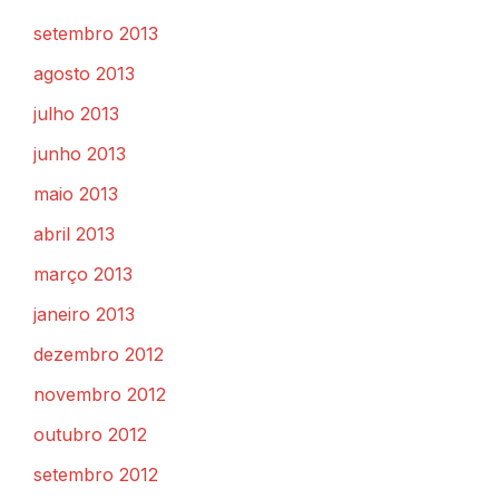
setembro 2013
agosto 2013
julho 2013
junho 2013
maio 2013
abril 2013
março 2013
janeiro 2013
dezembro 2012
novembro 2012
outubro 2012
setembro 2012