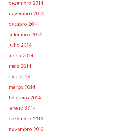
dezembro 2014
novembro 2014
outubro 2014
setembro 2014
julho 2014
junho 2014
maio 2014
abril 2014
março 2014
fevereiro 2014
janeiro 2014
dezembro 2013
novembro 2013