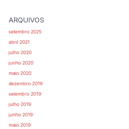
ARQUIVOS
setembro 2025
abril 2021
julho 2020
junho 2020
maio 2020
dezembro 2019
setembro 2019
julho 2019
junho 2019
maio 2019