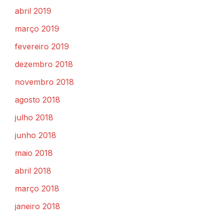
abril 2019
março 2019
fevereiro 2019
dezembro 2018
novembro 2018
agosto 2018
julho 2018
junho 2018
maio 2018
abril 2018
março 2018
janeiro 2018