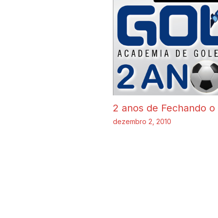
2 anos de Fechando o
dezembro 2, 2010