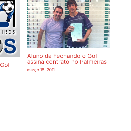
Aluno da Fechando o Gol
assina contrato no Palmeiras
 Gol
março 18, 2011