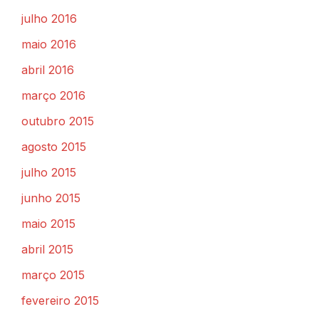
julho 2016
maio 2016
abril 2016
março 2016
outubro 2015
agosto 2015
julho 2015
junho 2015
maio 2015
abril 2015
março 2015
fevereiro 2015