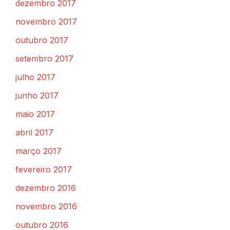
dezembro 2017
novembro 2017
outubro 2017
setembro 2017
julho 2017
junho 2017
maio 2017
abril 2017
março 2017
fevereiro 2017
dezembro 2016
novembro 2016
outubro 2016