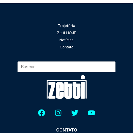
Pesquisar
Trajetória
Zetti HOJE
Notícias
Contato
CONTATO