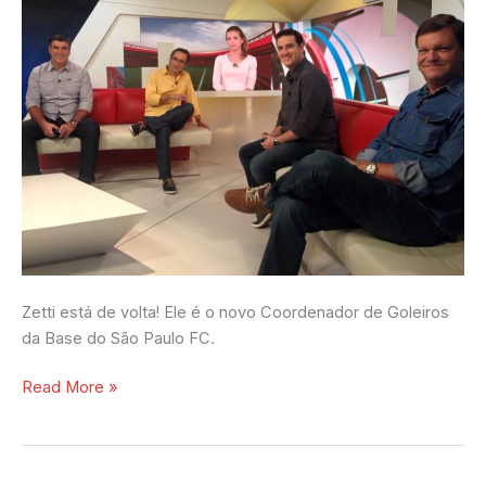
Zetti está de volta! Ele é o novo Coordenador de Goleiros
da Base do São Paulo FC.
Read More »