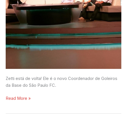
Zetti está de volta! Ele é o novo Coordenador de Goleiros
da Base do São Paulo FC.
Read More »