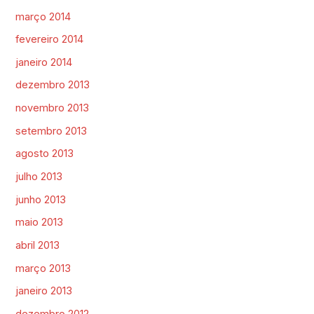
março 2014
fevereiro 2014
janeiro 2014
dezembro 2013
novembro 2013
setembro 2013
agosto 2013
julho 2013
junho 2013
maio 2013
abril 2013
março 2013
janeiro 2013
dezembro 2012