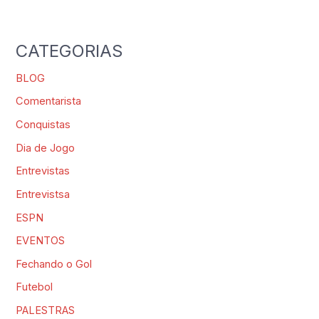
CATEGORIAS
BLOG
Comentarista
Conquistas
Dia de Jogo
Entrevistas
Entrevistsa
ESPN
EVENTOS
Fechando o Gol
Futebol
PALESTRAS