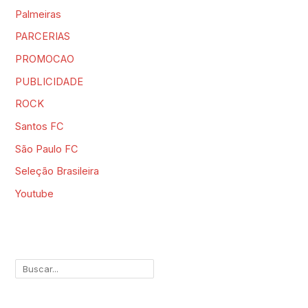
Palmeiras
PARCERIAS
PROMOCAO
PUBLICIDADE
ROCK
Santos FC
São Paulo FC
Seleção Brasileira
Youtube