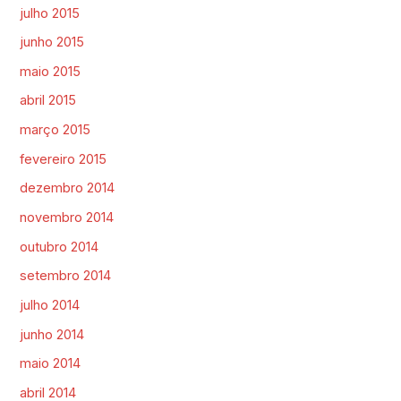
julho 2015
junho 2015
maio 2015
abril 2015
março 2015
fevereiro 2015
dezembro 2014
novembro 2014
outubro 2014
setembro 2014
julho 2014
junho 2014
maio 2014
abril 2014