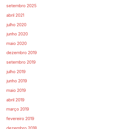
setembro 2025
abril 2021
julho 2020
junho 2020
maio 2020
dezembro 2019
setembro 2019
julho 2019
junho 2019
maio 2019
abril 2019
março 2019
fevereiro 2019
dezembro 2018