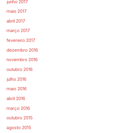
junho 2017
maio 2017
abril 2017
março 2017
fevereiro 2017
dezembro 2016
novembro 2016
outubro 2016
julho 2016
maio 2016
abril 2016
março 2016
outubro 2015
agosto 2015