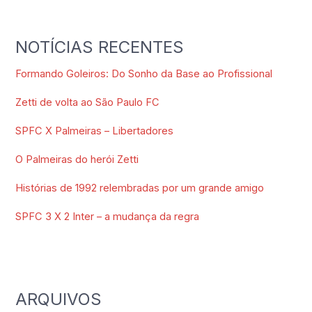
NOTÍCIAS RECENTES
Formando Goleiros: Do Sonho da Base ao Profissional
Zetti de volta ao São Paulo FC
SPFC X Palmeiras – Libertadores
O Palmeiras do herói Zetti
Histórias de 1992 relembradas por um grande amigo
SPFC 3 X 2 Inter – a mudança da regra
ARQUIVOS