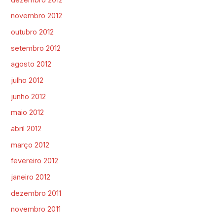
novembro 2012
outubro 2012
setembro 2012
agosto 2012
julho 2012
junho 2012
maio 2012
abril 2012
março 2012
fevereiro 2012
janeiro 2012
dezembro 2011
novembro 2011