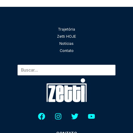
Pesquisar
Trajetória
Zetti HOJE
Notícias
Contato