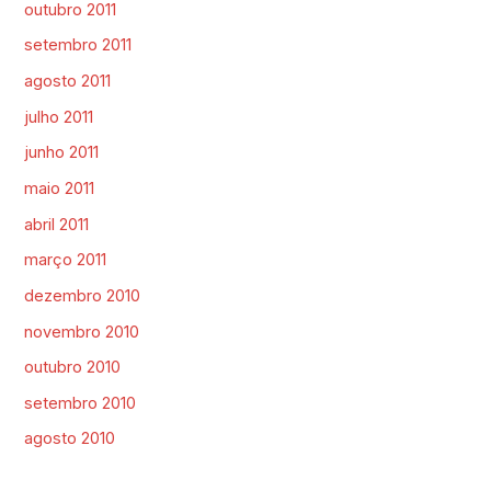
outubro 2011
setembro 2011
agosto 2011
julho 2011
junho 2011
maio 2011
abril 2011
março 2011
dezembro 2010
novembro 2010
outubro 2010
setembro 2010
agosto 2010