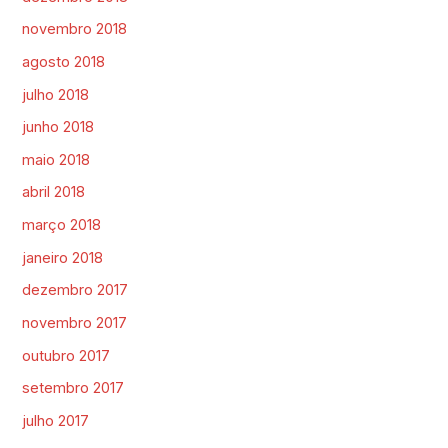
novembro 2018
agosto 2018
julho 2018
junho 2018
maio 2018
abril 2018
março 2018
janeiro 2018
dezembro 2017
novembro 2017
outubro 2017
setembro 2017
julho 2017