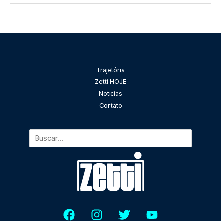
Pesquisar
Trajetória
Zetti HOJE
Notícias
Contato