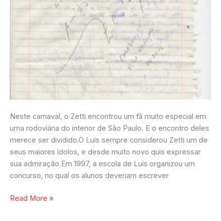
Neste carnaval, o Zetti encontrou um fã muito especial em
uma rodoviária do interior de São Paulo. E o encontro deles
merece ser dividido.O Luís sempre considerou Zetti um de
seus maiores ídolos, e desde muito novo quis expressar
sua admiração.Em 1997, a escola de Luís organizou um
concurso, no qual os alunos deveriam escrever
Read More »