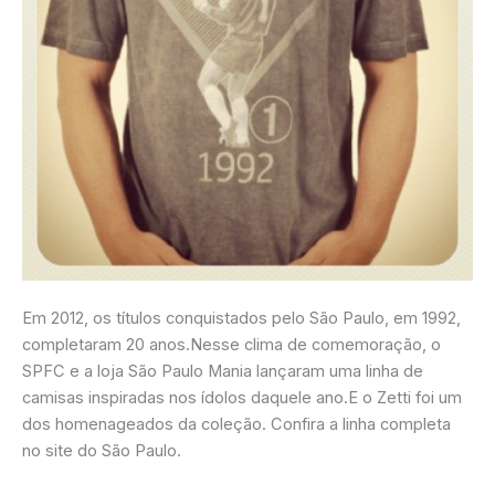
Em 2012, os títulos conquistados pelo São Paulo, em 1992,
completaram 20 anos.Nesse clima de comemoração, o
SPFC e a loja São Paulo Mania lançaram uma linha de
camisas inspiradas nos ídolos daquele ano.E o Zetti foi um
dos homenageados da coleção. Confira a linha completa
no site do São Paulo.