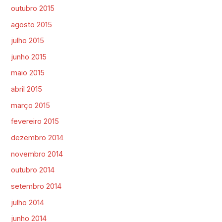
outubro 2015
agosto 2015
julho 2015
junho 2015
maio 2015
abril 2015
março 2015
fevereiro 2015
dezembro 2014
novembro 2014
outubro 2014
setembro 2014
julho 2014
junho 2014