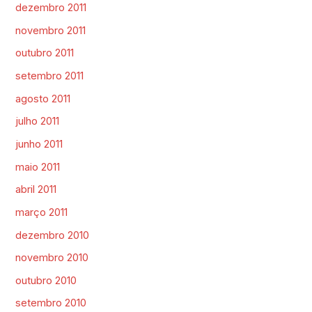
dezembro 2011
novembro 2011
outubro 2011
setembro 2011
agosto 2011
julho 2011
junho 2011
maio 2011
abril 2011
março 2011
dezembro 2010
novembro 2010
outubro 2010
setembro 2010