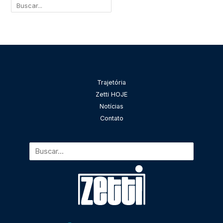
Pesquisar
Trajetória
Zetti HOJE
Notícias
Contato