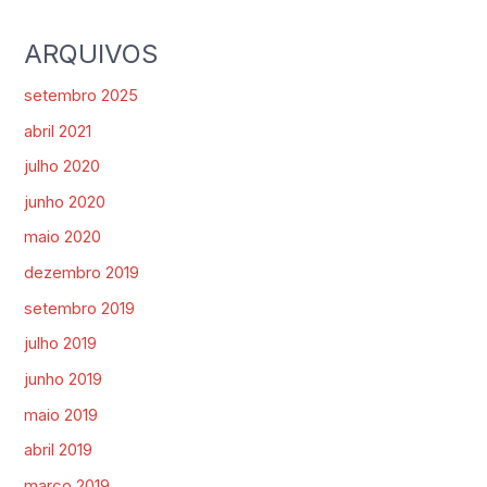
ARQUIVOS
setembro 2025
abril 2021
julho 2020
junho 2020
maio 2020
dezembro 2019
setembro 2019
julho 2019
junho 2019
maio 2019
abril 2019
março 2019