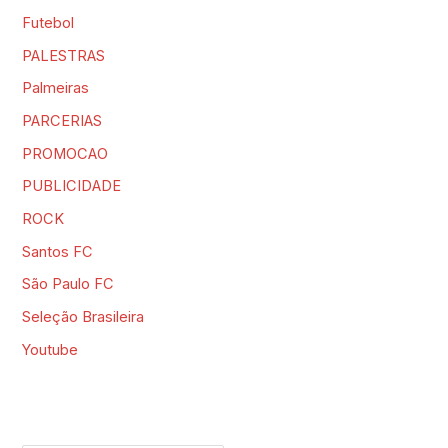
Futebol
PALESTRAS
Palmeiras
PARCERIAS
PROMOCAO
PUBLICIDADE
ROCK
Santos FC
São Paulo FC
Seleção Brasileira
Youtube