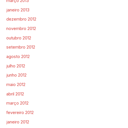
março 2013
janeiro 2013
dezembro 2012
novembro 2012
outubro 2012
setembro 2012
agosto 2012
julho 2012
junho 2012
maio 2012
abril 2012
março 2012
fevereiro 2012
janeiro 2012