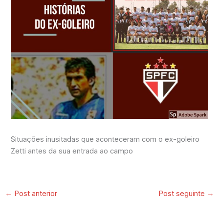
Situações inusitadas que aconteceram com o ex-goleiro
Zetti antes da sua entrada ao campo
←
Post anterior
Post seguinte
→