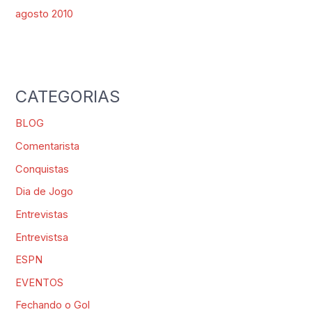
agosto 2010
CATEGORIAS
BLOG
Comentarista
Conquistas
Dia de Jogo
Entrevistas
Entrevistsa
ESPN
EVENTOS
Fechando o Gol