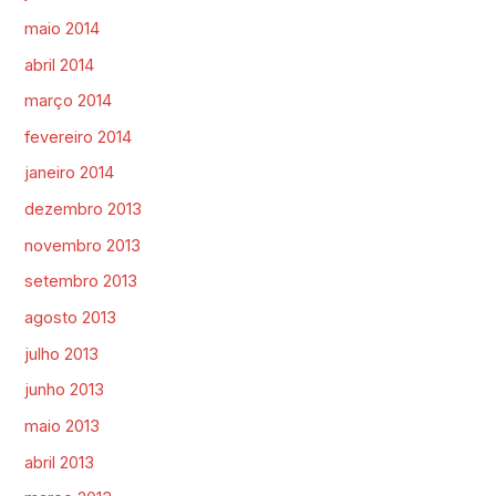
maio 2014
abril 2014
março 2014
fevereiro 2014
janeiro 2014
dezembro 2013
novembro 2013
setembro 2013
agosto 2013
julho 2013
junho 2013
maio 2013
abril 2013