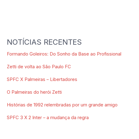
NOTÍCIAS RECENTES
Formando Goleiros: Do Sonho da Base ao Profissional
Zetti de volta ao São Paulo FC
SPFC X Palmeiras – Libertadores
O Palmeiras do herói Zetti
Histórias de 1992 relembradas por um grande amigo
SPFC 3 X 2 Inter – a mudança da regra