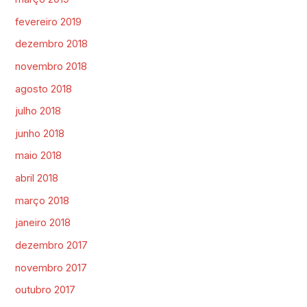
fevereiro 2019
dezembro 2018
novembro 2018
agosto 2018
julho 2018
junho 2018
maio 2018
abril 2018
março 2018
janeiro 2018
dezembro 2017
novembro 2017
outubro 2017