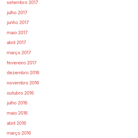
setembro 2017
julho 2017
junho 2017
maio 2017
abril 2017
março 2017
fevereiro 2017
dezembro 2016
novembro 2016
outubro 2016
julho 2016
maio 2016
abril 2016
março 2016