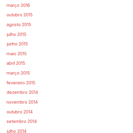
março 2016
outubro 2015
agosto 2015
julho 2015
junho 2015
maio 2015
abril 2015
março 2015
fevereiro 2015
dezembro 2014
novembro 2014
outubro 2014
setembro 2014
julho 2014