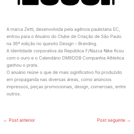
A marca Zetti, desenvolvida pela agência paulistana EC,
entrou para o Anuário do Clube de Criação de São Paulo
na 36ª edição no quesito Design – Branding.
A Identidade corporativa da República F/Nazca Nike ficou
com o ouro e o Calendário DM9DDB Companhia Athletica
ganhou o prata.
O anuário reúne o que de mais significativo foi produzido
em propaganda nas diversas áreas, como anúncios
impressos, peças promocionais, design, comerciais, entre
outros.
←
Post anterior
Post seguinte
→