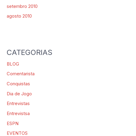
setembro 2010
agosto 2010
CATEGORIAS
BLOG
Comentarista
Conquistas
Dia de Jogo
Entrevistas
Entrevistsa
ESPN
EVENTOS