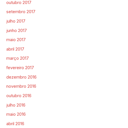
outubro 2017
setembro 2017
julho 2017
junho 2017
maio 2017
abril 2017
março 2017
fevereiro 2017
dezembro 2016
novembro 2016
outubro 2016
julho 2016
maio 2016
abril 2016