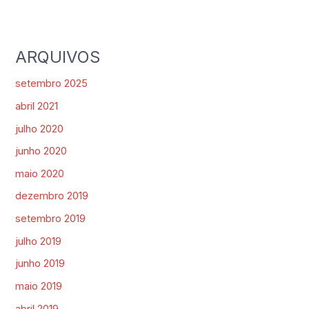
ARQUIVOS
setembro 2025
abril 2021
julho 2020
junho 2020
maio 2020
dezembro 2019
setembro 2019
julho 2019
junho 2019
maio 2019
abril 2019