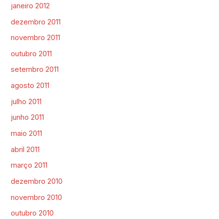
janeiro 2012
dezembro 2011
novembro 2011
outubro 2011
setembro 2011
agosto 2011
julho 2011
junho 2011
maio 2011
abril 2011
março 2011
dezembro 2010
novembro 2010
outubro 2010