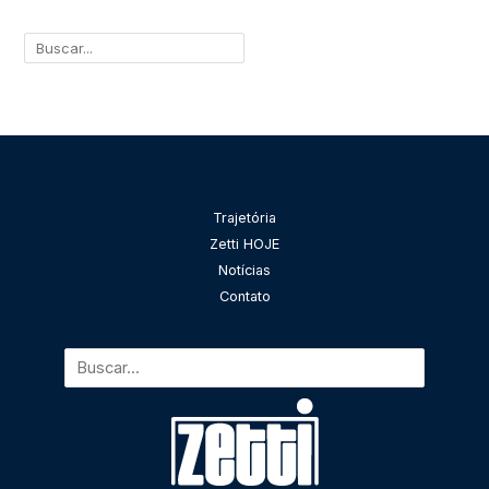
Pesquisar
Trajetória
Zetti HOJE
Notícias
Contato