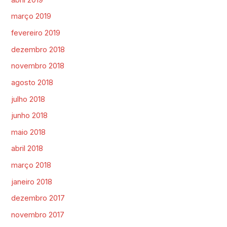
março 2019
fevereiro 2019
dezembro 2018
novembro 2018
agosto 2018
julho 2018
junho 2018
maio 2018
abril 2018
março 2018
janeiro 2018
dezembro 2017
novembro 2017