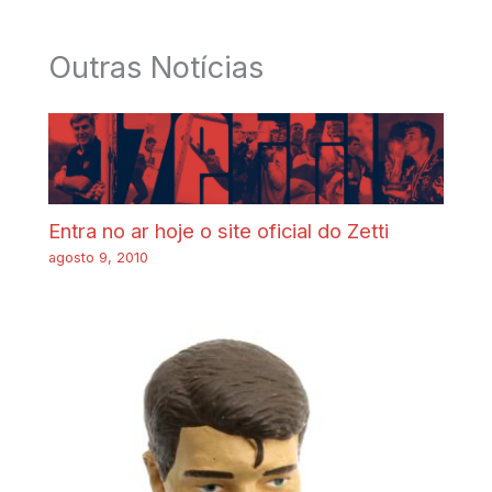
Outras Notícias
Entra no ar hoje o site oficial do Zetti
agosto 9, 2010