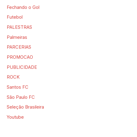
Fechando o Gol
Futebol
PALESTRAS
Palmeiras
PARCERIAS
PROMOCAO
PUBLICIDADE
ROCK
Santos FC
São Paulo FC
Seleção Brasileira
Youtube