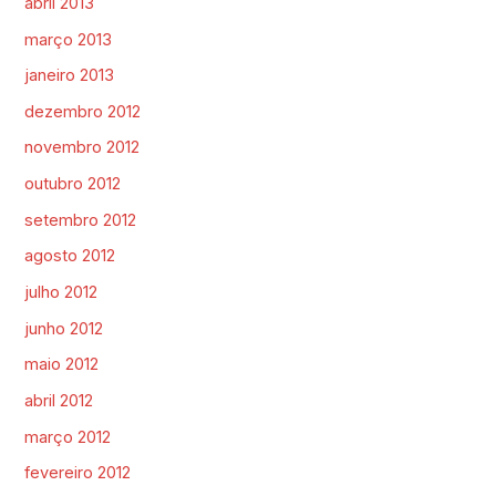
abril 2013
março 2013
janeiro 2013
dezembro 2012
novembro 2012
outubro 2012
setembro 2012
agosto 2012
julho 2012
junho 2012
maio 2012
abril 2012
março 2012
fevereiro 2012