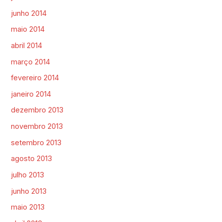
junho 2014
maio 2014
abril 2014
março 2014
fevereiro 2014
janeiro 2014
dezembro 2013
novembro 2013
setembro 2013
agosto 2013
julho 2013
junho 2013
maio 2013