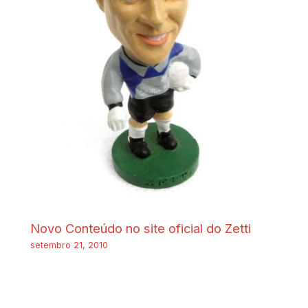
Novo Conteúdo no site oficial do Zetti
setembro 21, 2010