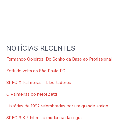
NOTÍCIAS RECENTES
Formando Goleiros: Do Sonho da Base ao Profissional
Zetti de volta ao São Paulo FC
SPFC X Palmeiras – Libertadores
O Palmeiras do herói Zetti
Histórias de 1992 relembradas por um grande amigo
SPFC 3 X 2 Inter – a mudança da regra