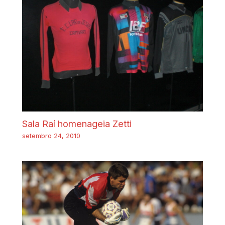
Sala Raí homenageia Zetti
setembro 24, 2010