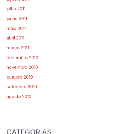
julho 2011
junho 2011
maio 2011
abril 2011
março 2011
dezembro 2010
novembro 2010
outubro 2010
setembro 2010
agosto 2010
CATEGORIAS