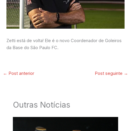
Zetti está de volta! Ele é o novo Coordenador de Goleiros
da Base do São Paulo FC.
←
Post anterior
Post seguinte
→
Outras Notícias