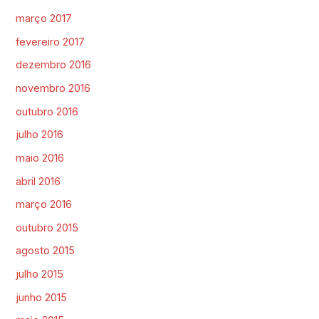
março 2017
fevereiro 2017
dezembro 2016
novembro 2016
outubro 2016
julho 2016
maio 2016
abril 2016
março 2016
outubro 2015
agosto 2015
julho 2015
junho 2015