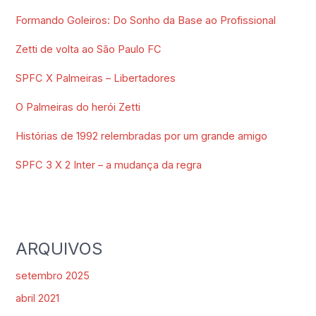
Formando Goleiros: Do Sonho da Base ao Profissional
Zetti de volta ao São Paulo FC
SPFC X Palmeiras – Libertadores
O Palmeiras do herói Zetti
Histórias de 1992 relembradas por um grande amigo
SPFC 3 X 2 Inter – a mudança da regra
ARQUIVOS
setembro 2025
abril 2021