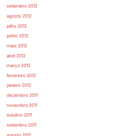
setembro 2012
agosto 2012
julho 2012
junho 2012
maio 2012
abril 2012
março 2012
fevereiro 2012
janeiro 2012
dezembro 2011
novembro 2011
outubro 2011
setembro 2011
agosto 2011