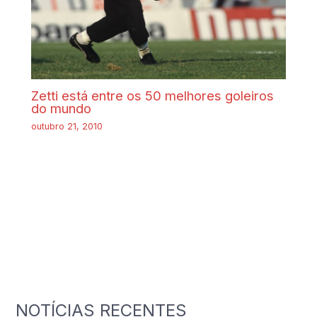
Zetti está entre os 50 melhores goleiros
do mundo
outubro 21, 2010
NOTÍCIAS RECENTES