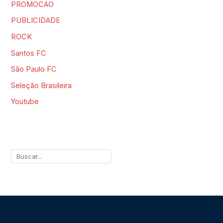
PROMOCAO
PUBLICIDADE
ROCK
Santos FC
São Paulo FC
Seleção Brasileira
Youtube