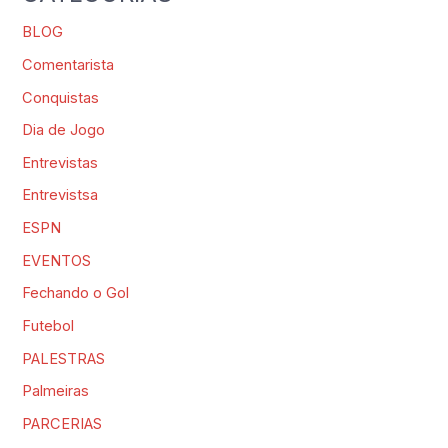
BLOG
Comentarista
Conquistas
Dia de Jogo
Entrevistas
Entrevistsa
ESPN
EVENTOS
Fechando o Gol
Futebol
PALESTRAS
Palmeiras
PARCERIAS