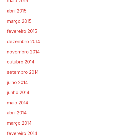
maio 2015
abril 2015
março 2015
fevereiro 2015
dezembro 2014
novembro 2014
outubro 2014
setembro 2014
julho 2014
junho 2014
maio 2014
abril 2014
março 2014
fevereiro 2014