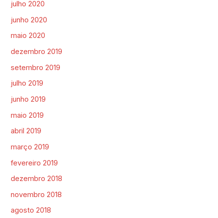
julho 2020
junho 2020
maio 2020
dezembro 2019
setembro 2019
julho 2019
junho 2019
maio 2019
abril 2019
março 2019
fevereiro 2019
dezembro 2018
novembro 2018
agosto 2018