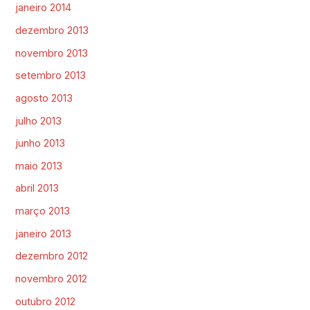
janeiro 2014
dezembro 2013
novembro 2013
setembro 2013
agosto 2013
julho 2013
junho 2013
maio 2013
abril 2013
março 2013
janeiro 2013
dezembro 2012
novembro 2012
outubro 2012