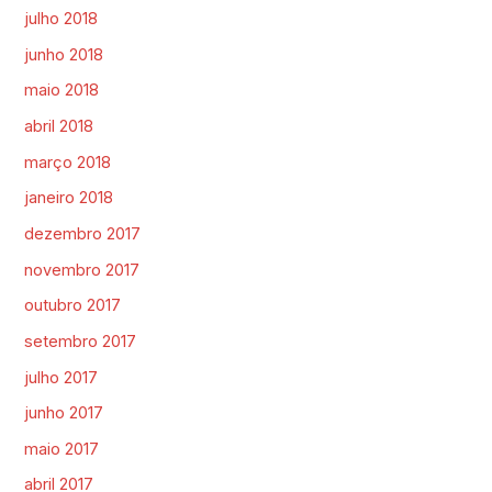
julho 2018
junho 2018
maio 2018
abril 2018
março 2018
janeiro 2018
dezembro 2017
novembro 2017
outubro 2017
setembro 2017
julho 2017
junho 2017
maio 2017
abril 2017