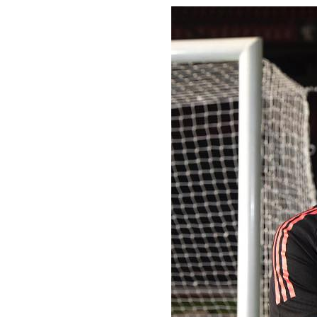
ao
São
Paulo
FC