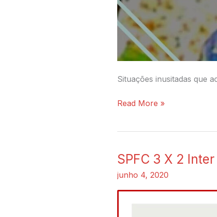
Situações inusitadas que 
Read More »
SPFC 3 X 2 Inter
SPFC
3
junho 4, 2020
X
2
Inter