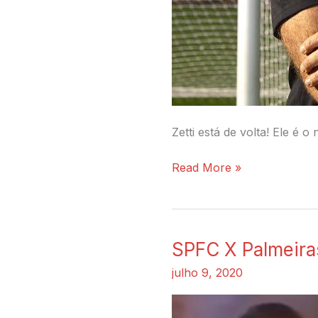
Zetti está de volta! Ele é
Read More »
SPFC X Palmeiras
SPFC
X
julho 9, 2020
Palmeiras
–