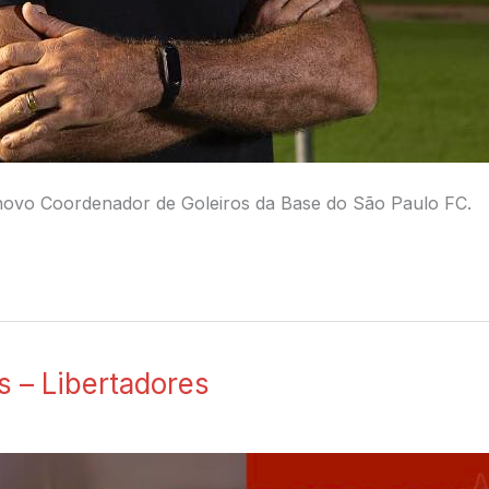
 o novo Coordenador de Goleiros da Base do São Paulo FC.
 – Libertadores