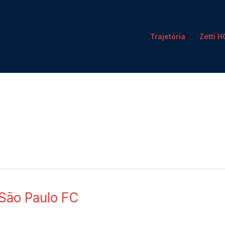
Trajetória
Zetti 
 São Paulo FC