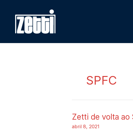
Ir
para
o
conteúdo
SPFC
Zetti de volta ao
Zetti
de
abril 8, 2021
volta