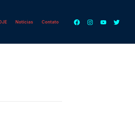
HOJE
Notícias
Contato