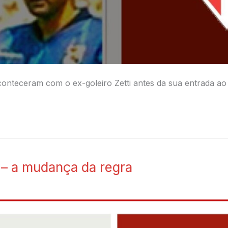
aconteceram com o ex-goleiro Zetti antes da sua entrada a
 – a mudança da regra