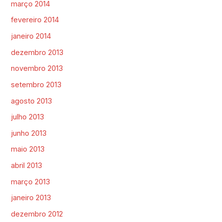
março 2014
fevereiro 2014
janeiro 2014
dezembro 2013
novembro 2013
setembro 2013
agosto 2013
julho 2013
junho 2013
maio 2013
abril 2013
março 2013
janeiro 2013
dezembro 2012