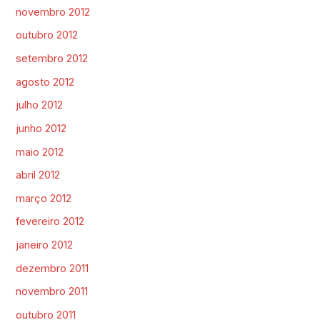
novembro 2012
outubro 2012
setembro 2012
agosto 2012
julho 2012
junho 2012
maio 2012
abril 2012
março 2012
fevereiro 2012
janeiro 2012
dezembro 2011
novembro 2011
outubro 2011