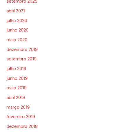
setembro 2025
abril 2021
julho 2020
junho 2020
maio 2020
dezembro 2019
setembro 2019
julho 2019
junho 2019
maio 2019
abril 2019
março 2019
fevereiro 2019
dezembro 2018