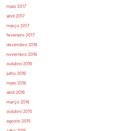
maio 2017
abril 2017
março 2017
fevereiro 2017
dezembro 2016
novembro 2016
outubro 2016
julho 2016
maio 2016
abril 2016
março 2016
outubro 2015
agosto 2015
julho 2015