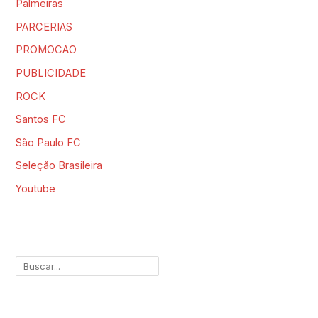
Palmeiras
PARCERIAS
PROMOCAO
PUBLICIDADE
ROCK
Santos FC
São Paulo FC
Seleção Brasileira
Youtube