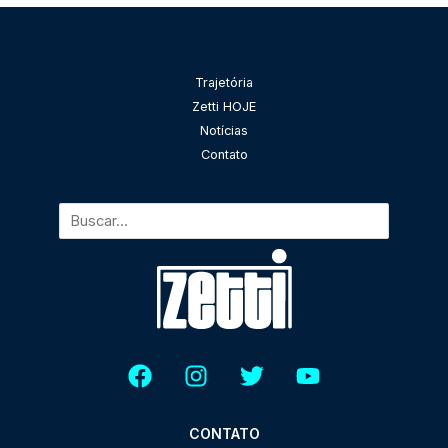
Pesquisar
Trajetória
Zetti HOJE
Notícias
Contato
CONTATO