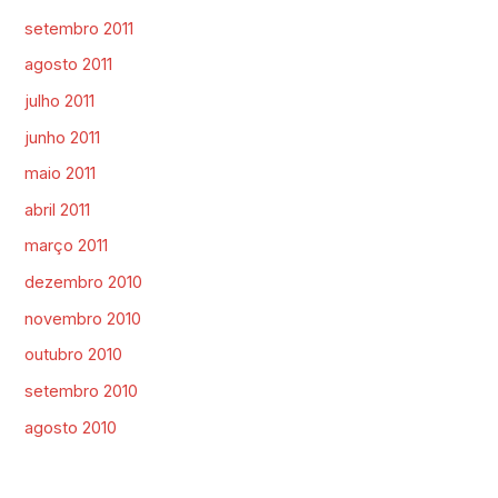
setembro 2011
agosto 2011
julho 2011
junho 2011
maio 2011
abril 2011
março 2011
dezembro 2010
novembro 2010
outubro 2010
setembro 2010
agosto 2010