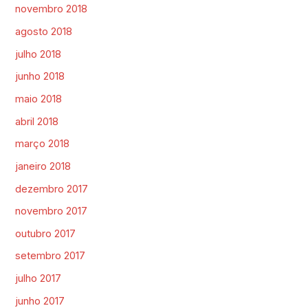
novembro 2018
agosto 2018
julho 2018
junho 2018
maio 2018
abril 2018
março 2018
janeiro 2018
dezembro 2017
novembro 2017
outubro 2017
setembro 2017
julho 2017
junho 2017