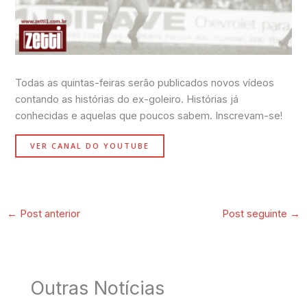
Todas as quintas-feiras serão publicados novos vídeos
contando as histórias do ex-goleiro. Histórias já
conhecidas e aquelas que poucos sabem. Inscrevam-se!
VER CANAL DO YOUTUBE
←
Post anterior
Post seguinte
→
Outras Notícias