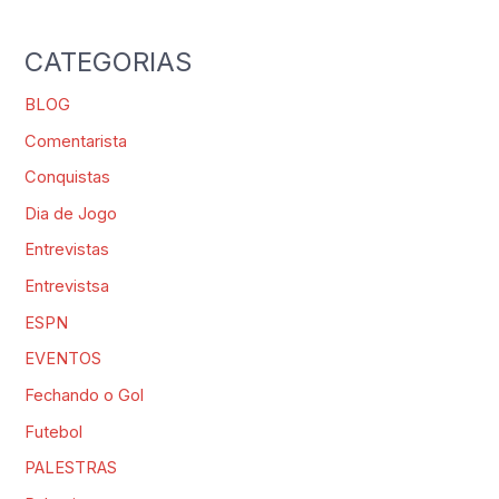
CATEGORIAS
BLOG
Comentarista
Conquistas
Dia de Jogo
Entrevistas
Entrevistsa
ESPN
EVENTOS
Fechando o Gol
Futebol
PALESTRAS