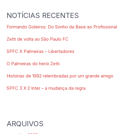
NOTÍCIAS RECENTES
Formando Goleiros: Do Sonho da Base ao Profissional
Zetti de volta ao São Paulo FC
SPFC X Palmeiras – Libertadores
O Palmeiras do herói Zetti
Histórias de 1992 relembradas por um grande amigo
SPFC 3 X 2 Inter – a mudança da regra
ARQUIVOS