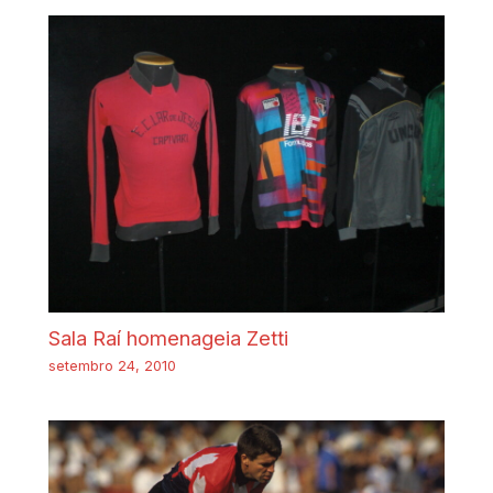
Sala Raí homenageia Zetti
setembro 24, 2010