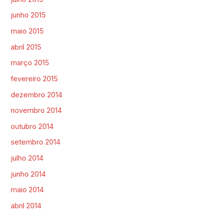
junho 2015
maio 2015
abril 2015
março 2015
fevereiro 2015
dezembro 2014
novembro 2014
outubro 2014
setembro 2014
julho 2014
junho 2014
maio 2014
abril 2014