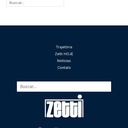
Pesquisar
Trajetória
Zetti HOJE
Notícias
Contato