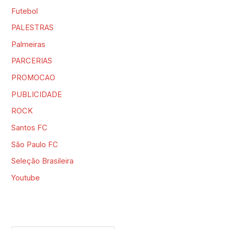
Futebol
PALESTRAS
Palmeiras
PARCERIAS
PROMOCAO
PUBLICIDADE
ROCK
Santos FC
São Paulo FC
Seleção Brasileira
Youtube