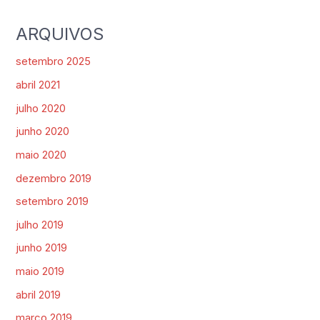
ARQUIVOS
setembro 2025
abril 2021
julho 2020
junho 2020
maio 2020
dezembro 2019
setembro 2019
julho 2019
junho 2019
maio 2019
abril 2019
março 2019