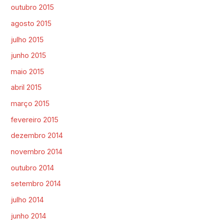
outubro 2015
agosto 2015
julho 2015
junho 2015
maio 2015
abril 2015
março 2015
fevereiro 2015
dezembro 2014
novembro 2014
outubro 2014
setembro 2014
julho 2014
junho 2014