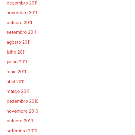
dezembro 2011
novembro 2011
outubro 2011
setembro 2011
agosto 2011
julho 2011
junho 2011
maio 2011
abril 2011
março 2011
dezembro 2010
novembro 2010
outubro 2010
setembro 2010