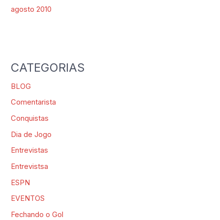
agosto 2010
CATEGORIAS
BLOG
Comentarista
Conquistas
Dia de Jogo
Entrevistas
Entrevistsa
ESPN
EVENTOS
Fechando o Gol