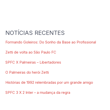
NOTÍCIAS RECENTES
Formando Goleiros: Do Sonho da Base ao Profissional
Zetti de volta ao São Paulo FC
SPFC X Palmeiras – Libertadores
O Palmeiras do herói Zetti
Histórias de 1992 relembradas por um grande amigo
SPFC 3 X 2 Inter – a mudança da regra