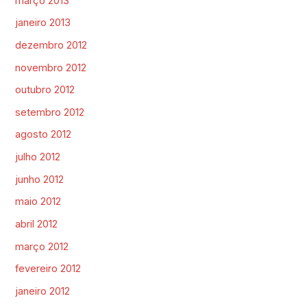
março 2013
janeiro 2013
dezembro 2012
novembro 2012
outubro 2012
setembro 2012
agosto 2012
julho 2012
junho 2012
maio 2012
abril 2012
março 2012
fevereiro 2012
janeiro 2012