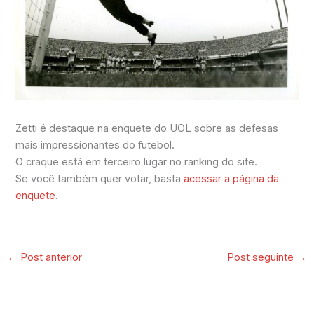
Zetti é destaque na enquete do UOL sobre as defesas
mais impressionantes do futebol.
O craque está em terceiro lugar no ranking do site.
Se você também quer votar, basta
acessar a página da
enquete
.
←
Post anterior
Post seguinte
→