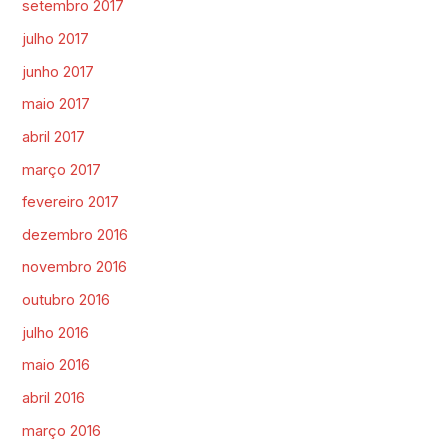
setembro 2017
julho 2017
junho 2017
maio 2017
abril 2017
março 2017
fevereiro 2017
dezembro 2016
novembro 2016
outubro 2016
julho 2016
maio 2016
abril 2016
março 2016