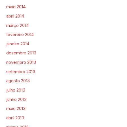
maio 2014
abril 2014
março 2014
fevereiro 2014
janeiro 2014
dezembro 2013
novembro 2013
setembro 2013
agosto 2013
julho 2013
junho 2013
maio 2013
abril 2013