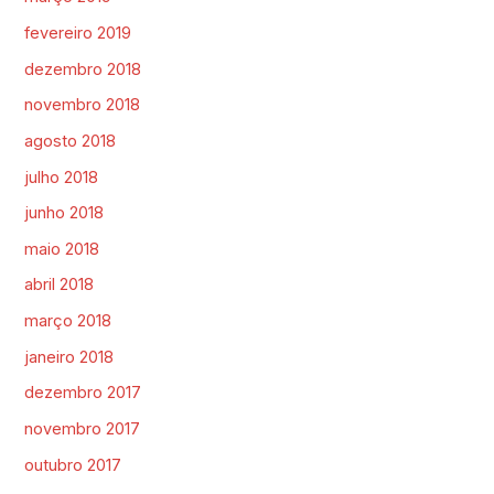
fevereiro 2019
dezembro 2018
novembro 2018
agosto 2018
julho 2018
junho 2018
maio 2018
abril 2018
março 2018
janeiro 2018
dezembro 2017
novembro 2017
outubro 2017