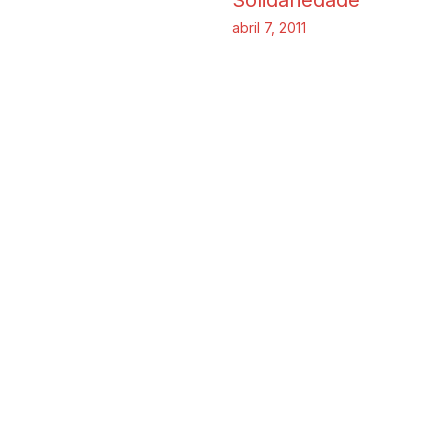
abril 7, 2011