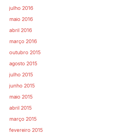
julho 2016
maio 2016
abril 2016
março 2016
outubro 2015
agosto 2015
julho 2015
junho 2015
maio 2015
abril 2015
março 2015
fevereiro 2015