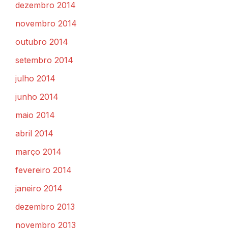
dezembro 2014
novembro 2014
outubro 2014
setembro 2014
julho 2014
junho 2014
maio 2014
abril 2014
março 2014
fevereiro 2014
janeiro 2014
dezembro 2013
novembro 2013