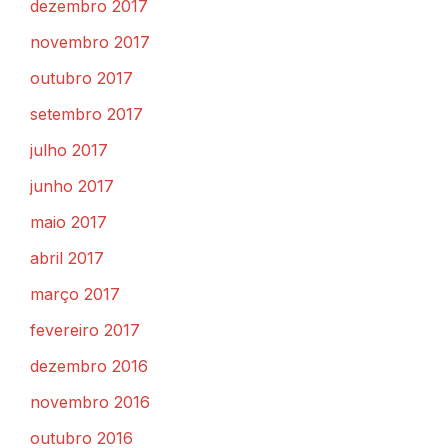
dezembro 2017
novembro 2017
outubro 2017
setembro 2017
julho 2017
junho 2017
maio 2017
abril 2017
março 2017
fevereiro 2017
dezembro 2016
novembro 2016
outubro 2016