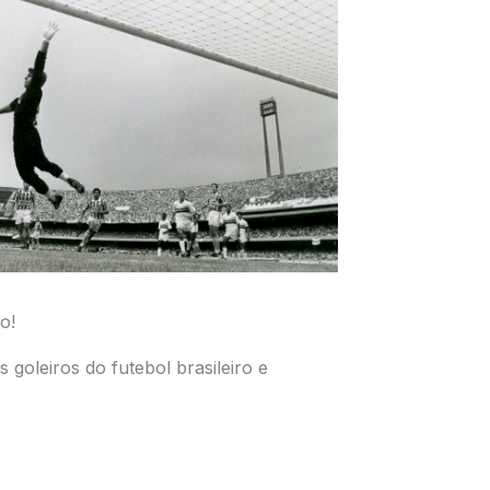
o!
 goleiros do futebol brasileiro e