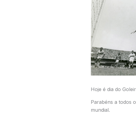
Hoje é dia do Goleir
Parabéns a todos os
mundial.