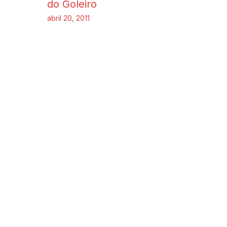
do Goleiro
abril 20, 2011