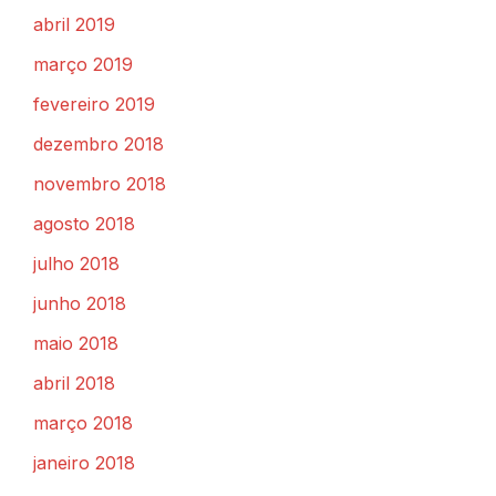
abril 2019
março 2019
fevereiro 2019
dezembro 2018
novembro 2018
agosto 2018
julho 2018
junho 2018
maio 2018
abril 2018
março 2018
janeiro 2018