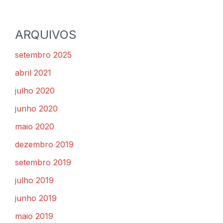
ARQUIVOS
setembro 2025
abril 2021
julho 2020
junho 2020
maio 2020
dezembro 2019
setembro 2019
julho 2019
junho 2019
maio 2019