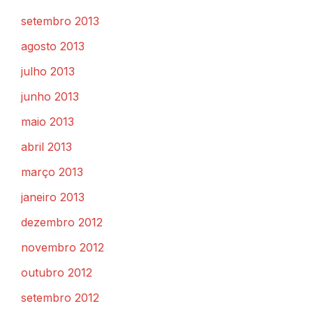
setembro 2013
agosto 2013
julho 2013
junho 2013
maio 2013
abril 2013
março 2013
janeiro 2013
dezembro 2012
novembro 2012
outubro 2012
setembro 2012