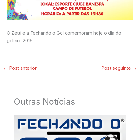
O Zetti e a Fechando o Gol comemoram hoje o dia do
goleiro 2016.
←
Post anterior
Post seguinte
→
Outras Notícias