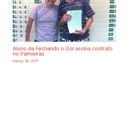
Aluno da Fechando o Gol assina contrato
no Palmeiras
março 18, 2011