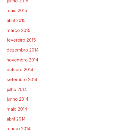
junho 2015
maio 2015
abril 2015
março 2015
fevereiro 2015
dezembro 2014
novembro 2014
outubro 2014
setembro 2014
julho 2014
junho 2014
maio 2014
abril 2014
março 2014