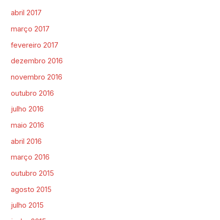
abril 2017
março 2017
fevereiro 2017
dezembro 2016
novembro 2016
outubro 2016
julho 2016
maio 2016
abril 2016
março 2016
outubro 2015
agosto 2015
julho 2015