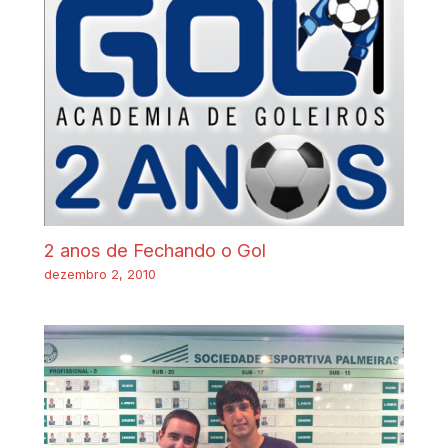
2 anos de Fechando o Gol
dezembro 2, 2010