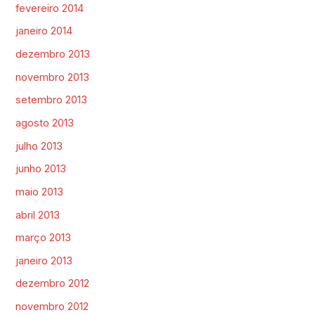
fevereiro 2014
janeiro 2014
dezembro 2013
novembro 2013
setembro 2013
agosto 2013
julho 2013
junho 2013
maio 2013
abril 2013
março 2013
janeiro 2013
dezembro 2012
novembro 2012