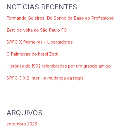
NOTÍCIAS RECENTES
Formando Goleiros: Do Sonho da Base ao Profissional
Zetti de volta ao São Paulo FC
SPFC X Palmeiras – Libertadores
O Palmeiras do herói Zetti
Histórias de 1992 relembradas por um grande amigo
SPFC 3 X 2 Inter – a mudança da regra
ARQUIVOS
setembro 2025