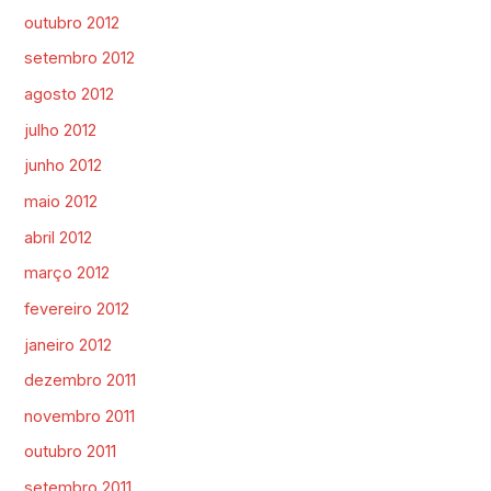
outubro 2012
setembro 2012
agosto 2012
julho 2012
junho 2012
maio 2012
abril 2012
março 2012
fevereiro 2012
janeiro 2012
dezembro 2011
novembro 2011
outubro 2011
setembro 2011