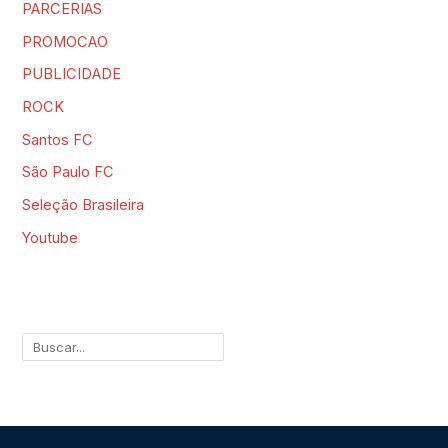
PARCERIAS
PROMOCAO
PUBLICIDADE
ROCK
Santos FC
São Paulo FC
Seleção Brasileira
Youtube