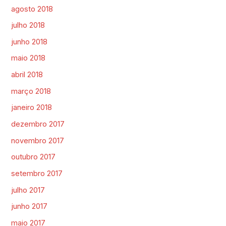
agosto 2018
julho 2018
junho 2018
maio 2018
abril 2018
março 2018
janeiro 2018
dezembro 2017
novembro 2017
outubro 2017
setembro 2017
julho 2017
junho 2017
maio 2017