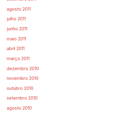
agosto 2011
julho 2011
junho 2011
maio 2011
abril 2011
março 2011
dezembro 2010
novembro 2010
outubro 2010
setembro 2010
agosto 2010