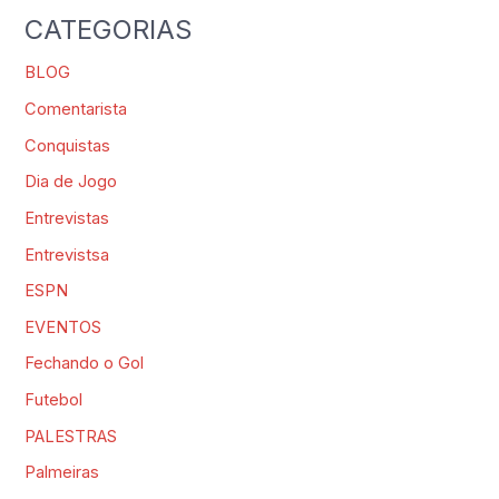
CATEGORIAS
BLOG
Comentarista
Conquistas
Dia de Jogo
Entrevistas
Entrevistsa
ESPN
EVENTOS
Fechando o Gol
Futebol
PALESTRAS
Palmeiras