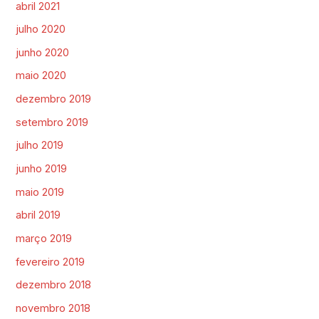
abril 2021
julho 2020
junho 2020
maio 2020
dezembro 2019
setembro 2019
julho 2019
junho 2019
maio 2019
abril 2019
março 2019
fevereiro 2019
dezembro 2018
novembro 2018