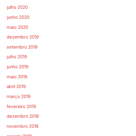
julho 2020
junho 2020
maio 2020
dezembro 2019
setembro 2019
julho 2019
junho 2019
maio 2019
abril 2019
março 2019
fevereiro 2019
dezembro 2018
novembro 2018