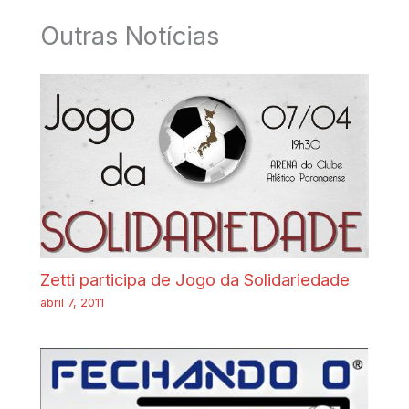
Outras Notícias
Zetti participa de Jogo da Solidariedade
abril 7, 2011