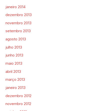
janeiro 2014
dezembro 2013
novembro 2013
setembro 2013
agosto 2013
julho 2013
junho 2013
maio 2013
abril 2013
março 2013
janeiro 2013
dezembro 2012
novembro 2012