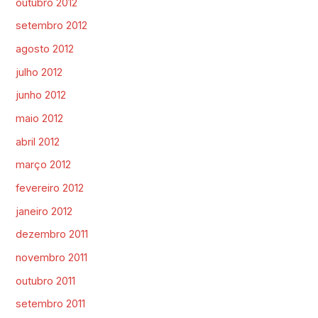
outubro 2012
setembro 2012
agosto 2012
julho 2012
junho 2012
maio 2012
abril 2012
março 2012
fevereiro 2012
janeiro 2012
dezembro 2011
novembro 2011
outubro 2011
setembro 2011