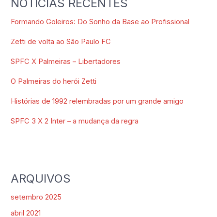
NOTÍCIAS RECENTES
Formando Goleiros: Do Sonho da Base ao Profissional
Zetti de volta ao São Paulo FC
SPFC X Palmeiras – Libertadores
O Palmeiras do herói Zetti
Histórias de 1992 relembradas por um grande amigo
SPFC 3 X 2 Inter – a mudança da regra
ARQUIVOS
setembro 2025
abril 2021