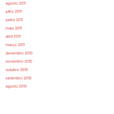
agosto 2011
julho 2011
junho 2011
maio 2011
abril 2011
março 2011
dezembro 2010
novembro 2010
outubro 2010
setembro 2010
agosto 2010