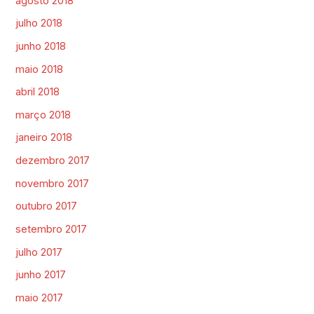
agosto 2018
julho 2018
junho 2018
maio 2018
abril 2018
março 2018
janeiro 2018
dezembro 2017
novembro 2017
outubro 2017
setembro 2017
julho 2017
junho 2017
maio 2017