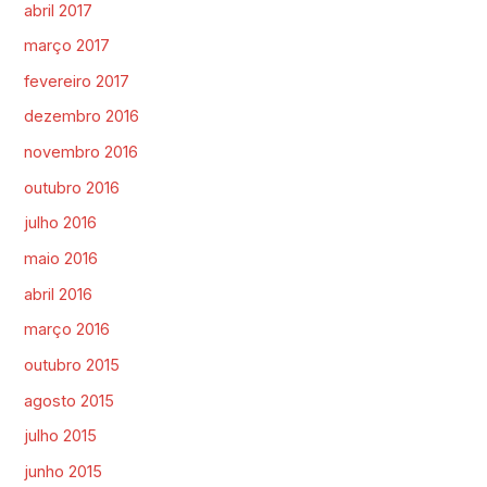
abril 2017
março 2017
fevereiro 2017
dezembro 2016
novembro 2016
outubro 2016
julho 2016
maio 2016
abril 2016
março 2016
outubro 2015
agosto 2015
julho 2015
junho 2015