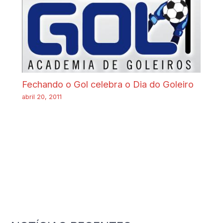
Fechando o Gol celebra o Dia do Goleiro
abril 20, 2011