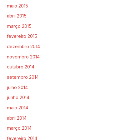
maio 2015
abril 2015
março 2015
fevereiro 2015
dezembro 2014
novembro 2014
outubro 2014
setembro 2014
julho 2014
junho 2014
maio 2014
abril 2014
março 2014
fevereiro 2014