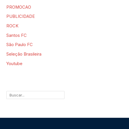
PROMOCAO
PUBLICIDADE
ROCK
Santos FC
São Paulo FC
Seleção Brasileira
Youtube