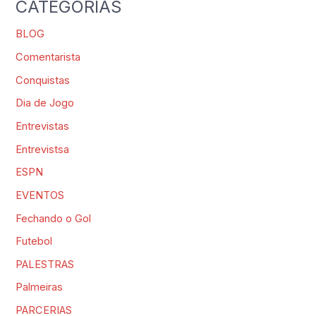
CATEGORIAS
BLOG
Comentarista
Conquistas
Dia de Jogo
Entrevistas
Entrevistsa
ESPN
EVENTOS
Fechando o Gol
Futebol
PALESTRAS
Palmeiras
PARCERIAS