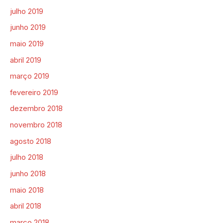
julho 2019
junho 2019
maio 2019
abril 2019
março 2019
fevereiro 2019
dezembro 2018
novembro 2018
agosto 2018
julho 2018
junho 2018
maio 2018
abril 2018
março 2018