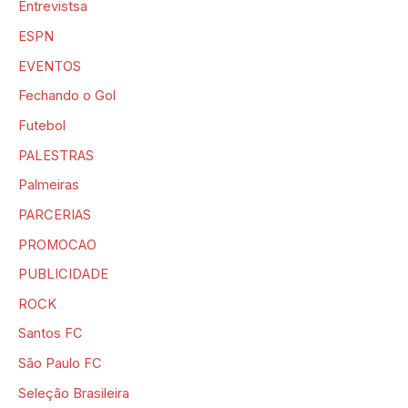
Entrevistsa
ESPN
EVENTOS
Fechando o Gol
Futebol
PALESTRAS
Palmeiras
PARCERIAS
PROMOCAO
PUBLICIDADE
ROCK
Santos FC
São Paulo FC
Seleção Brasileira