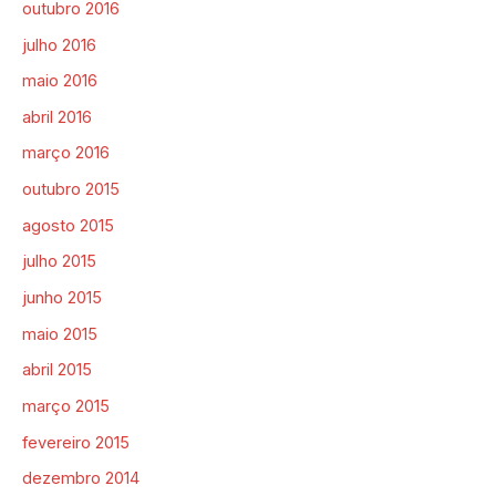
outubro 2016
julho 2016
maio 2016
abril 2016
março 2016
outubro 2015
agosto 2015
julho 2015
junho 2015
maio 2015
abril 2015
março 2015
fevereiro 2015
dezembro 2014