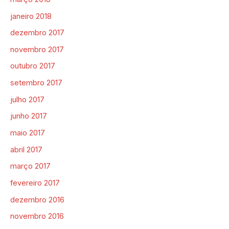
janeiro 2018
dezembro 2017
novembro 2017
outubro 2017
setembro 2017
julho 2017
junho 2017
maio 2017
abril 2017
março 2017
fevereiro 2017
dezembro 2016
novembro 2016