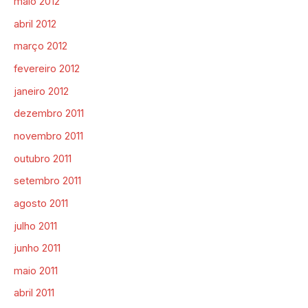
maio 2012
abril 2012
março 2012
fevereiro 2012
janeiro 2012
dezembro 2011
novembro 2011
outubro 2011
setembro 2011
agosto 2011
julho 2011
junho 2011
maio 2011
abril 2011