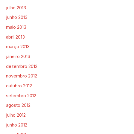
julho 2013
junho 2013
maio 2013
abril 2013
março 2013
janeiro 2013
dezembro 2012
novembro 2012
outubro 2012
setembro 2012
agosto 2012
julho 2012
junho 2012