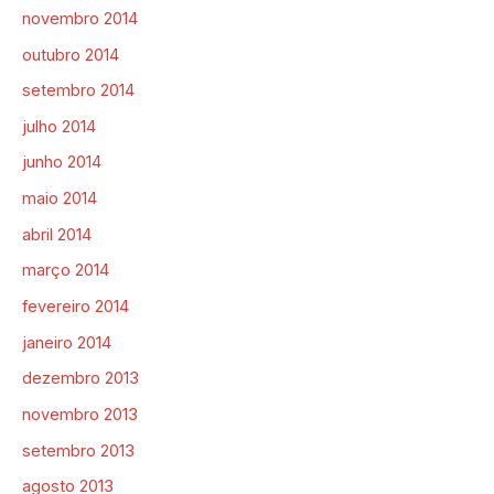
novembro 2014
outubro 2014
setembro 2014
julho 2014
junho 2014
maio 2014
abril 2014
março 2014
fevereiro 2014
janeiro 2014
dezembro 2013
novembro 2013
setembro 2013
agosto 2013