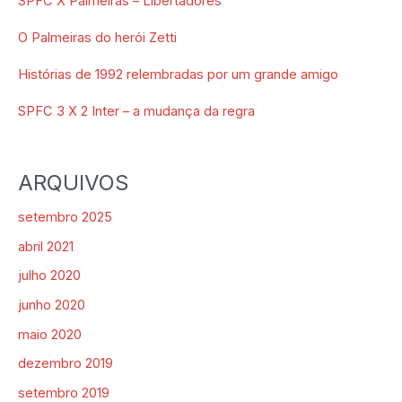
SPFC X Palmeiras – Libertadores
O Palmeiras do herói Zetti
Histórias de 1992 relembradas por um grande amigo
SPFC 3 X 2 Inter – a mudança da regra
ARQUIVOS
setembro 2025
abril 2021
julho 2020
junho 2020
maio 2020
dezembro 2019
setembro 2019