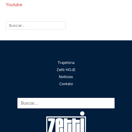
Youtube
Pesquisar
Trajetória
Zetti HOJE
Notícias
Contato