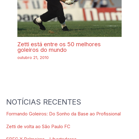
Zetti está entre os 50 melhores
goleiros do mundo
outubro 21, 2010
NOTÍCIAS RECENTES
Formando Goleiros: Do Sonho da Base ao Profissional
Zetti de volta ao São Paulo FC