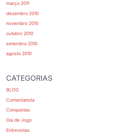
março 2011
dezembro 2010
novembro 2010
outubro 2010
setembro 2010
agosto 2010
CATEGORIAS
BLOG
Comentarista
Conquistas
Dia de Jogo
Entrevistas