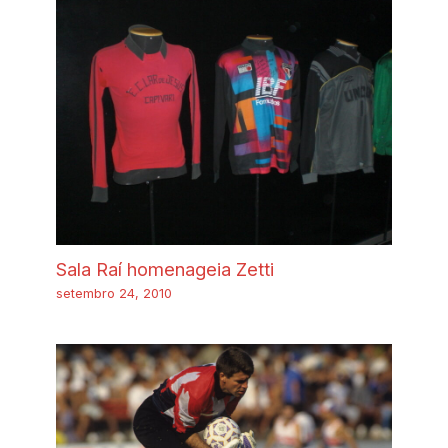
Sala Raí homenageia Zetti
setembro 24, 2010