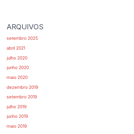
ARQUIVOS
setembro 2025
abril 2021
julho 2020
junho 2020
maio 2020
dezembro 2019
setembro 2019
julho 2019
junho 2019
maio 2019