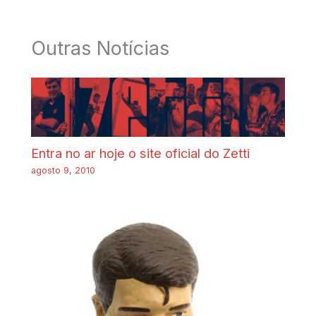
Outras Notícias
Entra no ar hoje o site oficial do Zetti
agosto 9, 2010