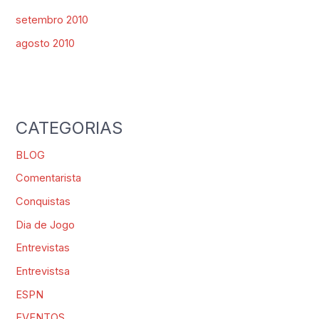
setembro 2010
agosto 2010
CATEGORIAS
BLOG
Comentarista
Conquistas
Dia de Jogo
Entrevistas
Entrevistsa
ESPN
EVENTOS