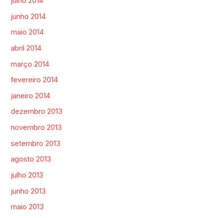
julho 2014
junho 2014
maio 2014
abril 2014
março 2014
fevereiro 2014
janeiro 2014
dezembro 2013
novembro 2013
setembro 2013
agosto 2013
julho 2013
junho 2013
maio 2013