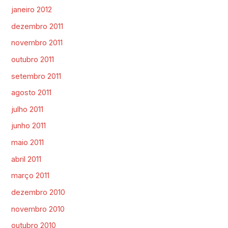
janeiro 2012
dezembro 2011
novembro 2011
outubro 2011
setembro 2011
agosto 2011
julho 2011
junho 2011
maio 2011
abril 2011
março 2011
dezembro 2010
novembro 2010
outubro 2010