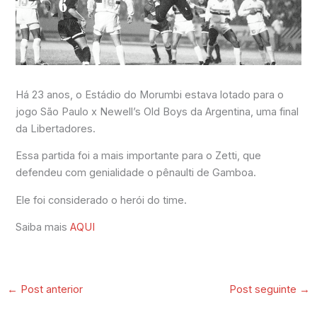
Há 23 anos, o Estádio do Morumbi estava lotado para o
jogo São Paulo x Newell’s Old Boys da Argentina, uma final
da Libertadores.
Essa partida foi a mais importante para o Zetti, que
defendeu com genialidade o pênaulti de Gamboa.
Ele foi considerado o herói do time.
Saiba mais
AQUI
←
Post anterior
Post seguinte
→