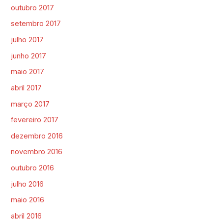
outubro 2017
setembro 2017
julho 2017
junho 2017
maio 2017
abril 2017
março 2017
fevereiro 2017
dezembro 2016
novembro 2016
outubro 2016
julho 2016
maio 2016
abril 2016