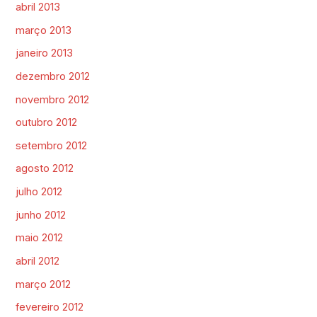
abril 2013
março 2013
janeiro 2013
dezembro 2012
novembro 2012
outubro 2012
setembro 2012
agosto 2012
julho 2012
junho 2012
maio 2012
abril 2012
março 2012
fevereiro 2012