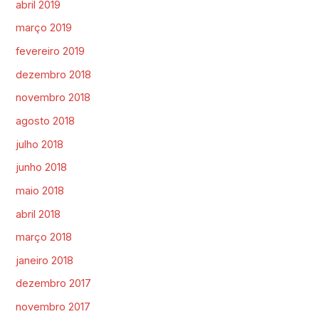
abril 2019
março 2019
fevereiro 2019
dezembro 2018
novembro 2018
agosto 2018
julho 2018
junho 2018
maio 2018
abril 2018
março 2018
janeiro 2018
dezembro 2017
novembro 2017