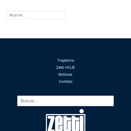
Pesquisar
Trajetória
Zetti HOJE
Notícias
Contato