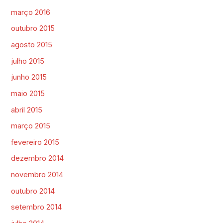
março 2016
outubro 2015
agosto 2015
julho 2015
junho 2015
maio 2015
abril 2015
março 2015
fevereiro 2015
dezembro 2014
novembro 2014
outubro 2014
setembro 2014