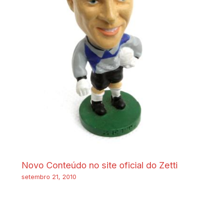
Novo Conteúdo no site oficial do Zetti
setembro 21, 2010