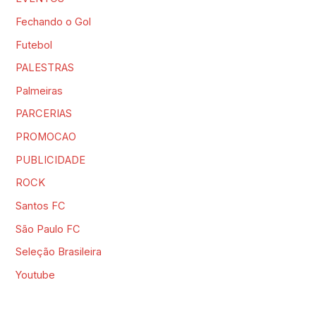
Fechando o Gol
Futebol
PALESTRAS
Palmeiras
PARCERIAS
PROMOCAO
PUBLICIDADE
ROCK
Santos FC
São Paulo FC
Seleção Brasileira
Youtube