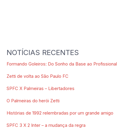
NOTÍCIAS RECENTES
Formando Goleiros: Do Sonho da Base ao Profissional
Zetti de volta ao São Paulo FC
SPFC X Palmeiras – Libertadores
O Palmeiras do herói Zetti
Histórias de 1992 relembradas por um grande amigo
SPFC 3 X 2 Inter – a mudança da regra