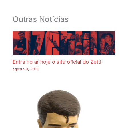
Outras Notícias
Entra no ar hoje o site oficial do Zetti
agosto 9, 2010