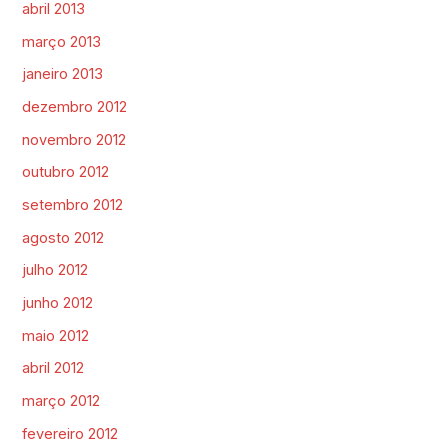
abril 2013
março 2013
janeiro 2013
dezembro 2012
novembro 2012
outubro 2012
setembro 2012
agosto 2012
julho 2012
junho 2012
maio 2012
abril 2012
março 2012
fevereiro 2012