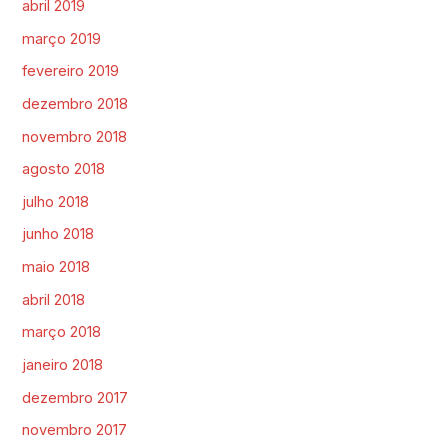
abril 2019
março 2019
fevereiro 2019
dezembro 2018
novembro 2018
agosto 2018
julho 2018
junho 2018
maio 2018
abril 2018
março 2018
janeiro 2018
dezembro 2017
novembro 2017