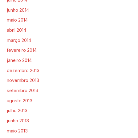
julho 2014
junho 2014
maio 2014
abril 2014
março 2014
fevereiro 2014
janeiro 2014
dezembro 2013
novembro 2013
setembro 2013
agosto 2013
julho 2013
junho 2013
maio 2013