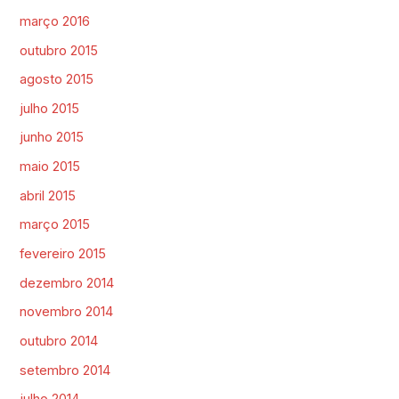
março 2016
outubro 2015
agosto 2015
julho 2015
junho 2015
maio 2015
abril 2015
março 2015
fevereiro 2015
dezembro 2014
novembro 2014
outubro 2014
setembro 2014