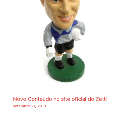
Novo Conteúdo no site oficial do Zetti
setembro 21, 2010