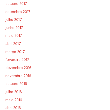
outubro 2017
setembro 2017
julho 2017
junho 2017
maio 2017
abril 2017
março 2017
fevereiro 2017
dezembro 2016
novembro 2016
outubro 2016
julho 2016
maio 2016
abril 2016