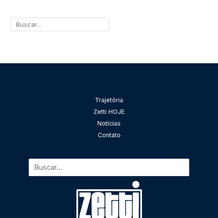
Pesquisar
Trajetória
Zetti HOJE
Notícias
Contato