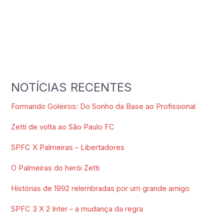
NOTÍCIAS RECENTES
Formando Goleiros: Do Sonho da Base ao Profissional
Zetti de volta ao São Paulo FC
SPFC X Palmeiras – Libertadores
O Palmeiras do herói Zetti
Histórias de 1992 relembradas por um grande amigo
SPFC 3 X 2 Inter – a mudança da regra