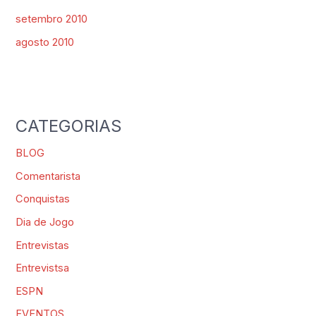
setembro 2010
agosto 2010
CATEGORIAS
BLOG
Comentarista
Conquistas
Dia de Jogo
Entrevistas
Entrevistsa
ESPN
EVENTOS