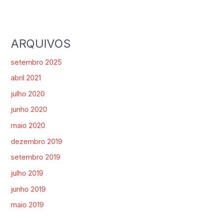
ARQUIVOS
setembro 2025
abril 2021
julho 2020
junho 2020
maio 2020
dezembro 2019
setembro 2019
julho 2019
junho 2019
maio 2019