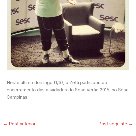
Neste último domingo (1/3), o Zetti participou do
encerramento das atividades do Sesc Verão 2015, no Sesc
Campinas.
←
Post anterior
Post seguinte
→