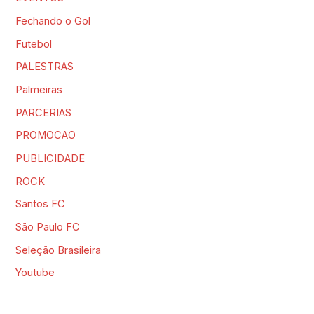
Fechando o Gol
Futebol
PALESTRAS
Palmeiras
PARCERIAS
PROMOCAO
PUBLICIDADE
ROCK
Santos FC
São Paulo FC
Seleção Brasileira
Youtube