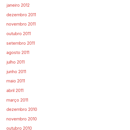
janeiro 2012
dezembro 2011
novembro 2011
outubro 2011
setembro 2011
agosto 2011
julho 2011
junho 2011
maio 2011
abril 2011
março 2011
dezembro 2010
novembro 2010
outubro 2010