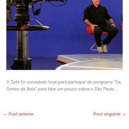
O Zetti foi convidado hoje para participar do programa “Os
Donos da Bola” para falar um pouco sobre o São Paulo.
←
Post anterior
Post seguinte
→