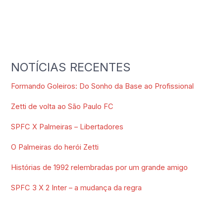
NOTÍCIAS RECENTES
Formando Goleiros: Do Sonho da Base ao Profissional
Zetti de volta ao São Paulo FC
SPFC X Palmeiras – Libertadores
O Palmeiras do herói Zetti
Histórias de 1992 relembradas por um grande amigo
SPFC 3 X 2 Inter – a mudança da regra