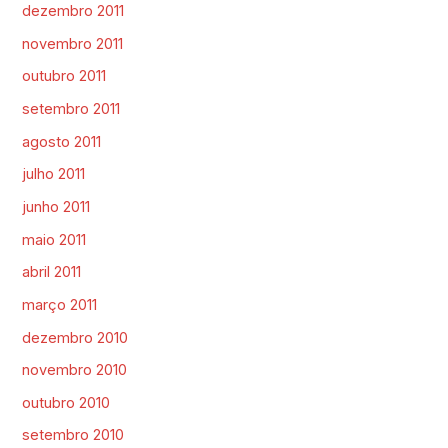
dezembro 2011
novembro 2011
outubro 2011
setembro 2011
agosto 2011
julho 2011
junho 2011
maio 2011
abril 2011
março 2011
dezembro 2010
novembro 2010
outubro 2010
setembro 2010