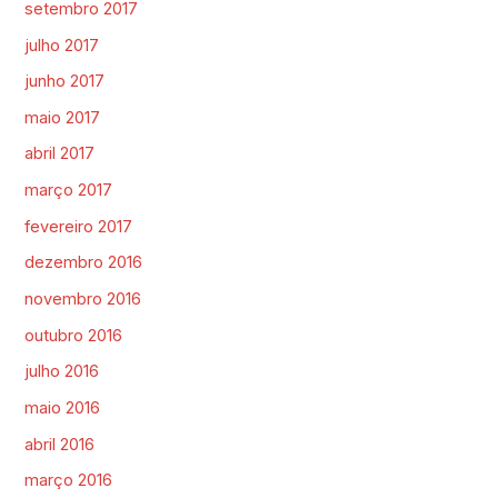
setembro 2017
julho 2017
junho 2017
maio 2017
abril 2017
março 2017
fevereiro 2017
dezembro 2016
novembro 2016
outubro 2016
julho 2016
maio 2016
abril 2016
março 2016