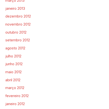
março 2013
janeiro 2013
dezembro 2012
novembro 2012
outubro 2012
setembro 2012
agosto 2012
julho 2012
junho 2012
maio 2012
abril 2012
março 2012
fevereiro 2012
janeiro 2012