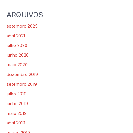
ARQUIVOS
setembro 2025
abril 2021
julho 2020
junho 2020
maio 2020
dezembro 2019
setembro 2019
julho 2019
junho 2019
maio 2019
abril 2019
março 2019