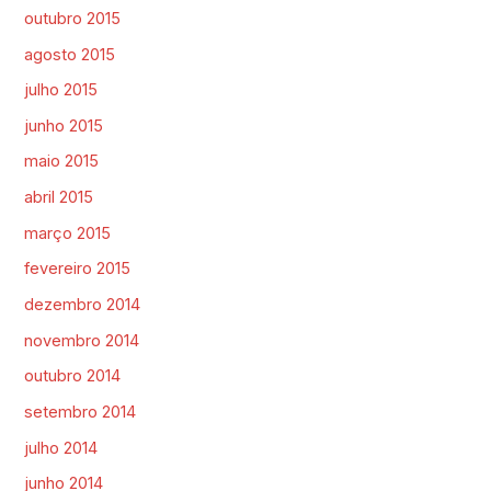
outubro 2015
agosto 2015
julho 2015
junho 2015
maio 2015
abril 2015
março 2015
fevereiro 2015
dezembro 2014
novembro 2014
outubro 2014
setembro 2014
julho 2014
junho 2014