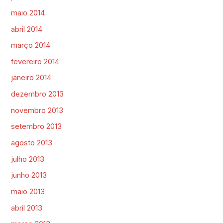
maio 2014
abril 2014
março 2014
fevereiro 2014
janeiro 2014
dezembro 2013
novembro 2013
setembro 2013
agosto 2013
julho 2013
junho 2013
maio 2013
abril 2013