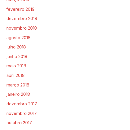
fevereiro 2019
dezembro 2018
novembro 2018
agosto 2018
julho 2018
junho 2018
maio 2018
abril 2018
março 2018
janeiro 2018
dezembro 2017
novembro 2017
outubro 2017