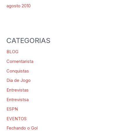
agosto 2010
CATEGORIAS
BLOG
Comentarista
Conquistas
Dia de Jogo
Entrevistas
Entrevistsa
ESPN
EVENTOS
Fechando o Gol