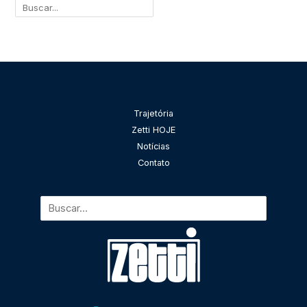
Pesquisar
Trajetória
Zetti HOJE
Notícias
Contato