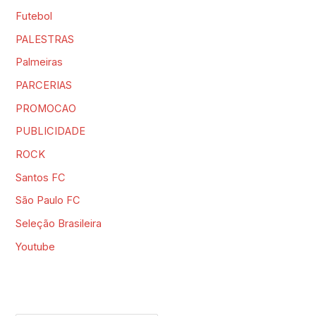
Futebol
PALESTRAS
Palmeiras
PARCERIAS
PROMOCAO
PUBLICIDADE
ROCK
Santos FC
São Paulo FC
Seleção Brasileira
Youtube