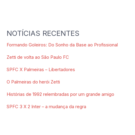
NOTÍCIAS RECENTES
Formando Goleiros: Do Sonho da Base ao Profissional
Zetti de volta ao São Paulo FC
SPFC X Palmeiras – Libertadores
O Palmeiras do herói Zetti
Histórias de 1992 relembradas por um grande amigo
SPFC 3 X 2 Inter – a mudança da regra