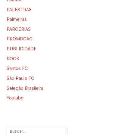
PALESTRAS
Palmeiras
PARCERIAS
PROMOCAO
PUBLICIDADE
ROCK
Santos FC
São Paulo FC
Seleção Brasileira
Youtube