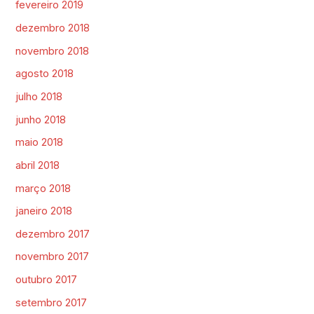
fevereiro 2019
dezembro 2018
novembro 2018
agosto 2018
julho 2018
junho 2018
maio 2018
abril 2018
março 2018
janeiro 2018
dezembro 2017
novembro 2017
outubro 2017
setembro 2017