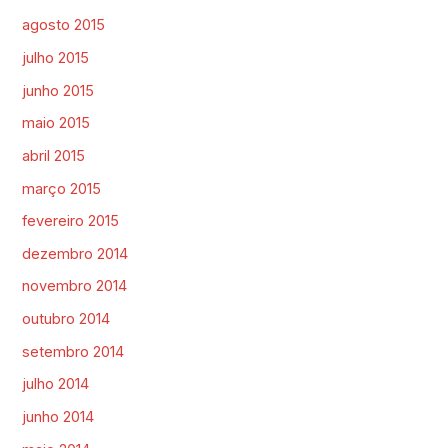
agosto 2015
julho 2015
junho 2015
maio 2015
abril 2015
março 2015
fevereiro 2015
dezembro 2014
novembro 2014
outubro 2014
setembro 2014
julho 2014
junho 2014