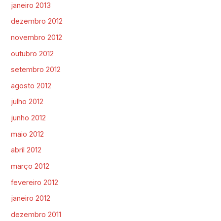
janeiro 2013
dezembro 2012
novembro 2012
outubro 2012
setembro 2012
agosto 2012
julho 2012
junho 2012
maio 2012
abril 2012
março 2012
fevereiro 2012
janeiro 2012
dezembro 2011