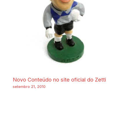
Novo Conteúdo no site oficial do Zetti
setembro 21, 2010