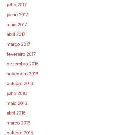
julho 2017
junho 2017
maio 2017
abril 2017
março 2017
fevereiro 2017
dezembro 2016
novembro 2016
outubro 2016
julho 2016
maio 2016
abril 2016
março 2016
outubro 2015