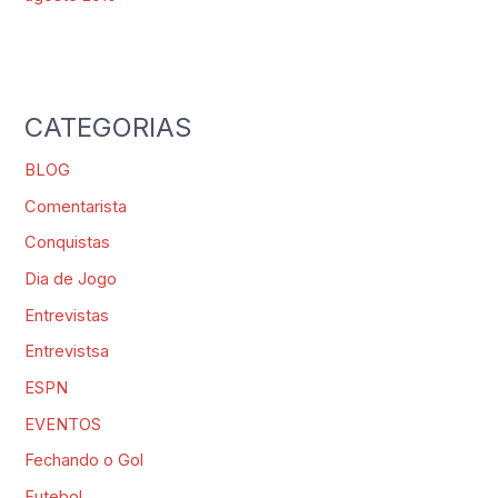
CATEGORIAS
BLOG
Comentarista
Conquistas
Dia de Jogo
Entrevistas
Entrevistsa
ESPN
EVENTOS
Fechando o Gol
Futebol