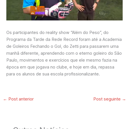
Os participantes do reality show “Além do Peso”, do
Programa da Tarde da Rede Record foram até a Academia
de Goleiros Fechando o Gol, do Zetti para passarem uma
manhã diferente, aprendendo com o eterno goleiro do São
Paulo, movimentos e exercícios que ele mesmo fazia na
época em que jogava no clube, e hoje em dia, repassa
para os alunos de sua escola profissionalizante.
←
Post anterior
Post seguinte
→