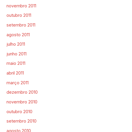
novembro 2011
outubro 2011
setembro 2011
agosto 2011
julho 2011
junho 2011
maio 2011
abril 2011
março 2011
dezembro 2010
novembro 2010
outubro 2010
setembro 2010
agosto 2010