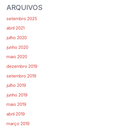
ARQUIVOS
setembro 2025
abril 2021
julho 2020
junho 2020
maio 2020
dezembro 2019
setembro 2019
julho 2019
junho 2019
maio 2019
abril 2019
março 2019