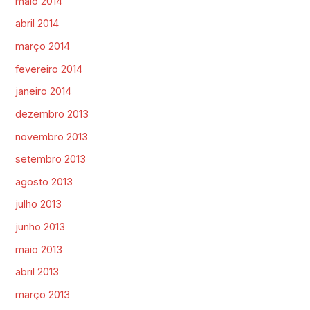
maio 2014
abril 2014
março 2014
fevereiro 2014
janeiro 2014
dezembro 2013
novembro 2013
setembro 2013
agosto 2013
julho 2013
junho 2013
maio 2013
abril 2013
março 2013