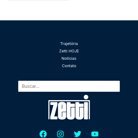
Pesquisar
Trajetória
Zetti HOJE
Notícias
Contato