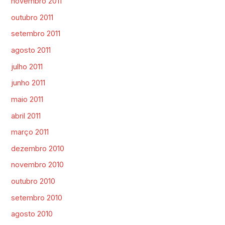
novembro 2011
outubro 2011
setembro 2011
agosto 2011
julho 2011
junho 2011
maio 2011
abril 2011
março 2011
dezembro 2010
novembro 2010
outubro 2010
setembro 2010
agosto 2010