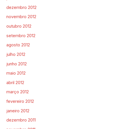
dezembro 2012
novembro 2012
outubro 2012
setembro 2012
agosto 2012
julho 2012
junho 2012
maio 2012
abril 2012
março 2012
fevereiro 2012
janeiro 2012
dezembro 2011