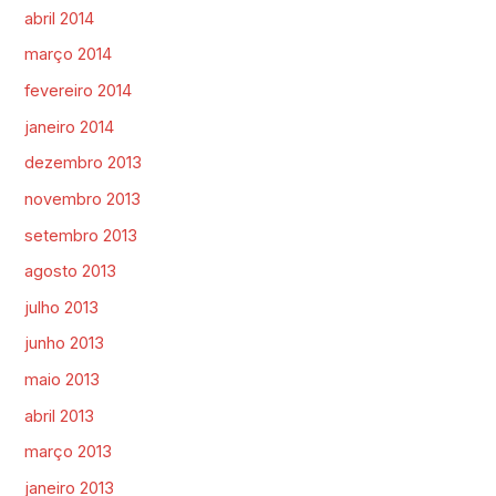
abril 2014
março 2014
fevereiro 2014
janeiro 2014
dezembro 2013
novembro 2013
setembro 2013
agosto 2013
julho 2013
junho 2013
maio 2013
abril 2013
março 2013
janeiro 2013