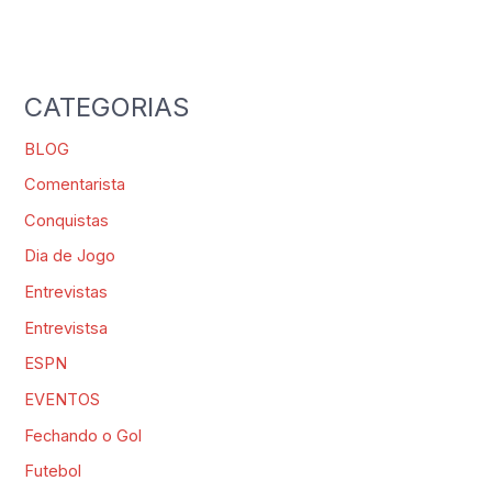
CATEGORIAS
BLOG
Comentarista
Conquistas
Dia de Jogo
Entrevistas
Entrevistsa
ESPN
EVENTOS
Fechando o Gol
Futebol