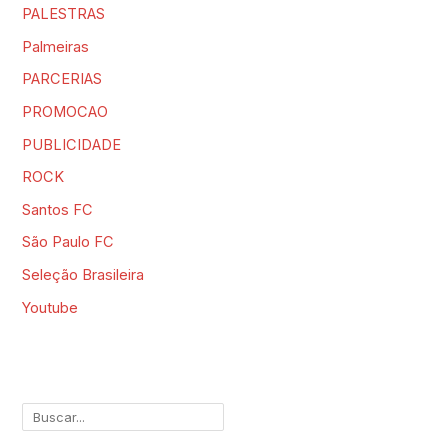
PALESTRAS
Palmeiras
PARCERIAS
PROMOCAO
PUBLICIDADE
ROCK
Santos FC
São Paulo FC
Seleção Brasileira
Youtube