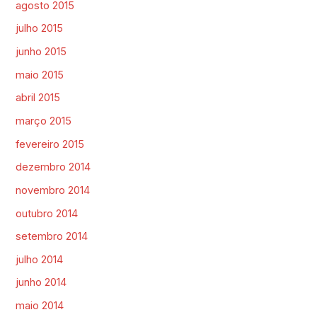
agosto 2015
julho 2015
junho 2015
maio 2015
abril 2015
março 2015
fevereiro 2015
dezembro 2014
novembro 2014
outubro 2014
setembro 2014
julho 2014
junho 2014
maio 2014