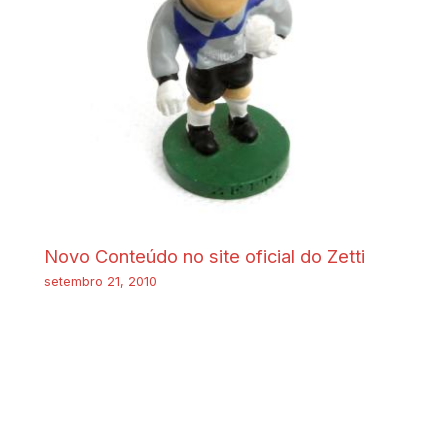
Novo Conteúdo no site oficial do Zetti
setembro 21, 2010