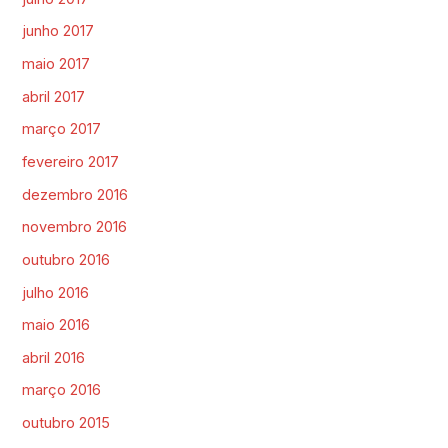
junho 2017
maio 2017
abril 2017
março 2017
fevereiro 2017
dezembro 2016
novembro 2016
outubro 2016
julho 2016
maio 2016
abril 2016
março 2016
outubro 2015