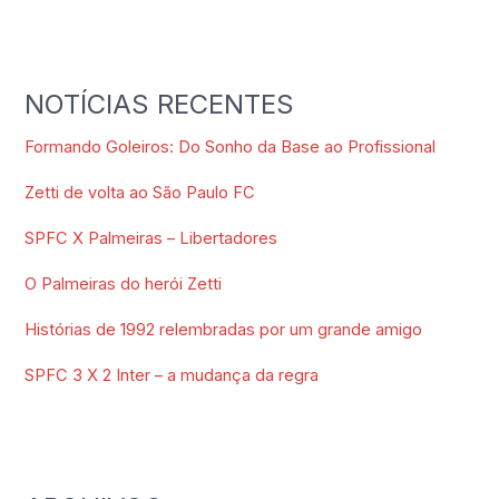
NOTÍCIAS RECENTES
Formando Goleiros: Do Sonho da Base ao Profissional
Zetti de volta ao São Paulo FC
SPFC X Palmeiras – Libertadores
O Palmeiras do herói Zetti
Histórias de 1992 relembradas por um grande amigo
SPFC 3 X 2 Inter – a mudança da regra