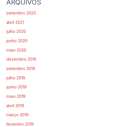
ARQUIVOS
setembro 2025
abril 2021
julho 2020
junho 2020
maio 2020
dezembro 2019
setembro 2019
julho 2019
junho 2019
maio 2019
abril 2019
março 2019
fevereiro 2019