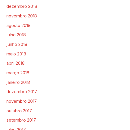
dezembro 2018
novembro 2018
agosto 2018
julho 2018
junho 2018
maio 2018
abril 2018
março 2018
janeiro 2018
dezembro 2017
novembro 2017
outubro 2017
setembro 2017
julho 2017