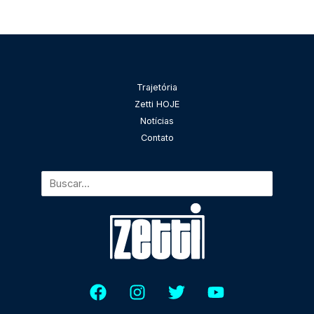
Pesquisar
Trajetória
Zetti HOJE
Notícias
Contato