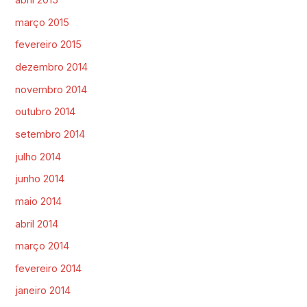
abril 2015
março 2015
fevereiro 2015
dezembro 2014
novembro 2014
outubro 2014
setembro 2014
julho 2014
junho 2014
maio 2014
abril 2014
março 2014
fevereiro 2014
janeiro 2014