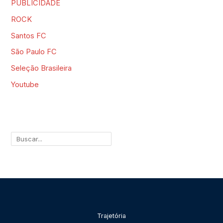
PUBLICIDADE
ROCK
Santos FC
São Paulo FC
Seleção Brasileira
Youtube
Pesquisar
Trajetória