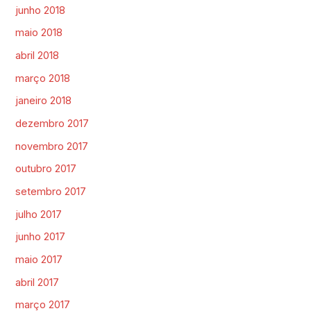
junho 2018
maio 2018
abril 2018
março 2018
janeiro 2018
dezembro 2017
novembro 2017
outubro 2017
setembro 2017
julho 2017
junho 2017
maio 2017
abril 2017
março 2017