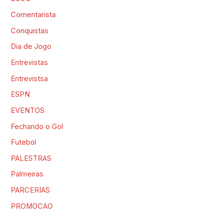
Comentarista
Conquistas
Dia de Jogo
Entrevistas
Entrevistsa
ESPN
EVENTOS
Fechando o Gol
Futebol
PALESTRAS
Palmeiras
PARCERIAS
PROMOCAO