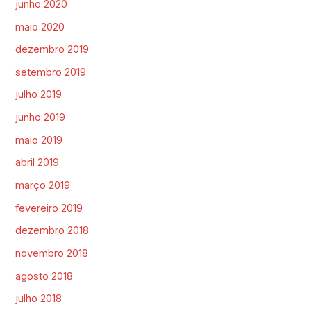
junho 2020
maio 2020
dezembro 2019
setembro 2019
julho 2019
junho 2019
maio 2019
abril 2019
março 2019
fevereiro 2019
dezembro 2018
novembro 2018
agosto 2018
julho 2018