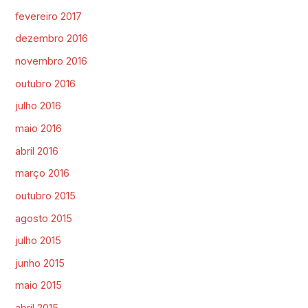
fevereiro 2017
dezembro 2016
novembro 2016
outubro 2016
julho 2016
maio 2016
abril 2016
março 2016
outubro 2015
agosto 2015
julho 2015
junho 2015
maio 2015