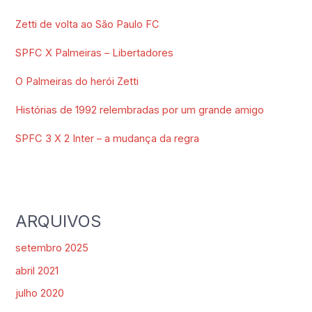
Zetti de volta ao São Paulo FC
SPFC X Palmeiras – Libertadores
O Palmeiras do herói Zetti
Histórias de 1992 relembradas por um grande amigo
SPFC 3 X 2 Inter – a mudança da regra
ARQUIVOS
setembro 2025
abril 2021
julho 2020