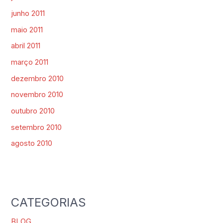
junho 2011
maio 2011
abril 2011
março 2011
dezembro 2010
novembro 2010
outubro 2010
setembro 2010
agosto 2010
CATEGORIAS
BLOG