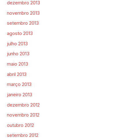
dezembro 2013
novembro 2013
setembro 2013
agosto 2013
julho 2013
junho 2013
maio 2013
abril 2013
março 2013
janeiro 2013
dezembro 2012
novembro 2012
outubro 2012
setembro 2012