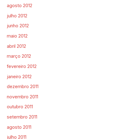
agosto 2012
julho 2012
junho 2012
maio 2012
abril 2012
março 2012
fevereiro 2012
janeiro 2012
dezembro 2011
novembro 2011
outubro 2011
setembro 2011
agosto 2011
julho 2011