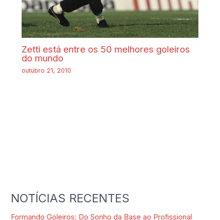
Zetti está entre os 50 melhores goleiros
do mundo
outubro 21, 2010
NOTÍCIAS RECENTES
Formando Goleiros: Do Sonho da Base ao Profissional