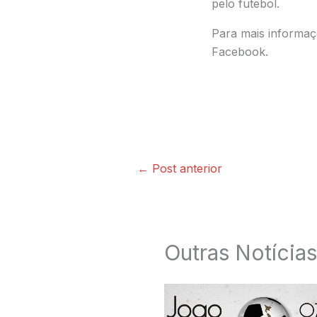
pelo futebol.
Para mais informaç
Facebook.
←
Post anterior
Outras Notícias