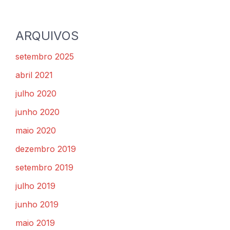
ARQUIVOS
setembro 2025
abril 2021
julho 2020
junho 2020
maio 2020
dezembro 2019
setembro 2019
julho 2019
junho 2019
maio 2019