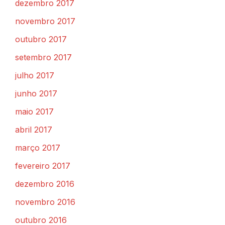
dezembro 2017
novembro 2017
outubro 2017
setembro 2017
julho 2017
junho 2017
maio 2017
abril 2017
março 2017
fevereiro 2017
dezembro 2016
novembro 2016
outubro 2016