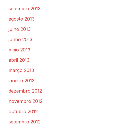
setembro 2013
agosto 2013
julho 2013
junho 2013
maio 2013
abril 2013
março 2013
janeiro 2013
dezembro 2012
novembro 2012
outubro 2012
setembro 2012