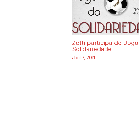
Zetti participa de Jogo
Solidariedade
abril 7, 2011