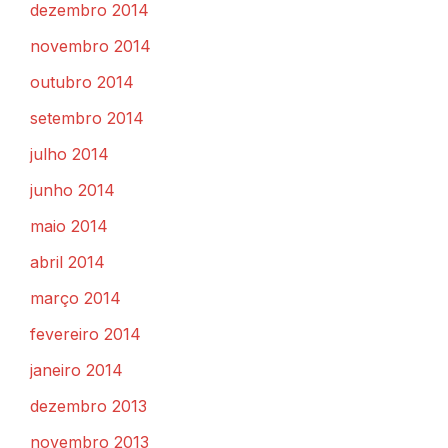
dezembro 2014
novembro 2014
outubro 2014
setembro 2014
julho 2014
junho 2014
maio 2014
abril 2014
março 2014
fevereiro 2014
janeiro 2014
dezembro 2013
novembro 2013