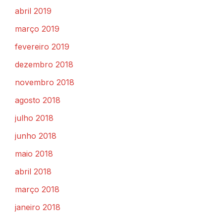
abril 2019
março 2019
fevereiro 2019
dezembro 2018
novembro 2018
agosto 2018
julho 2018
junho 2018
maio 2018
abril 2018
março 2018
janeiro 2018