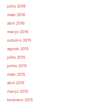
julho 2016
maio 2016
abril 2016
março 2016
outubro 2015
agosto 2015
julho 2015
junho 2015
maio 2015
abril 2015
março 2015
fevereiro 2015