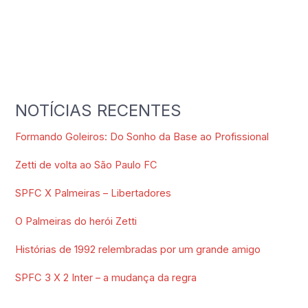
NOTÍCIAS RECENTES
Formando Goleiros: Do Sonho da Base ao Profissional
Zetti de volta ao São Paulo FC
SPFC X Palmeiras – Libertadores
O Palmeiras do herói Zetti
Histórias de 1992 relembradas por um grande amigo
SPFC 3 X 2 Inter – a mudança da regra