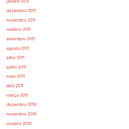
janeiro 2012
dezembro 2011
novembro 2011
outubro 2011
setembro 2011
agosto 2011
julho 2011
junho 2011
maio 2011
abril 2011
março 2011
dezembro 2010
novembro 2010
outubro 2010