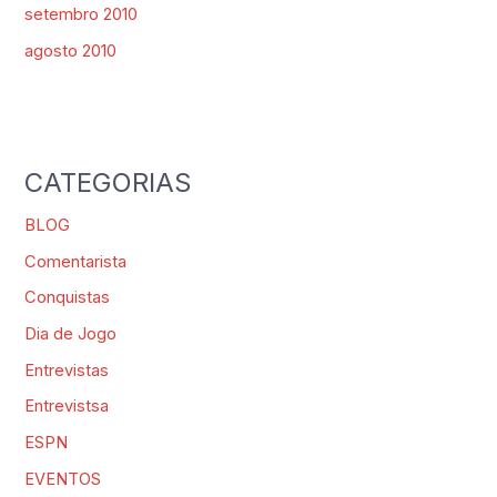
setembro 2010
agosto 2010
CATEGORIAS
BLOG
Comentarista
Conquistas
Dia de Jogo
Entrevistas
Entrevistsa
ESPN
EVENTOS