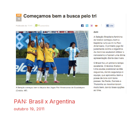
PAN: Brasil x Argentina
outubro 19, 2011