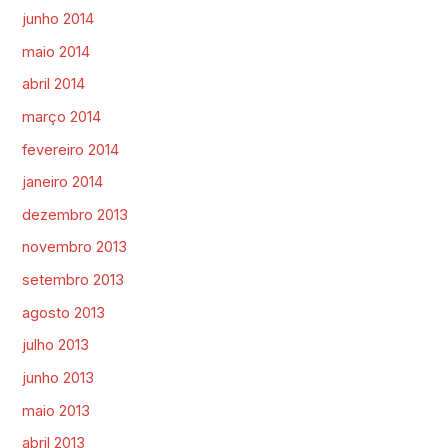
junho 2014
maio 2014
abril 2014
março 2014
fevereiro 2014
janeiro 2014
dezembro 2013
novembro 2013
setembro 2013
agosto 2013
julho 2013
junho 2013
maio 2013
abril 2013