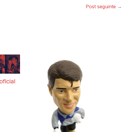
Post seguinte
→
oficial