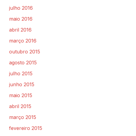
julho 2016
maio 2016
abril 2016
março 2016
outubro 2015
agosto 2015
julho 2015
junho 2015
maio 2015
abril 2015
março 2015
fevereiro 2015