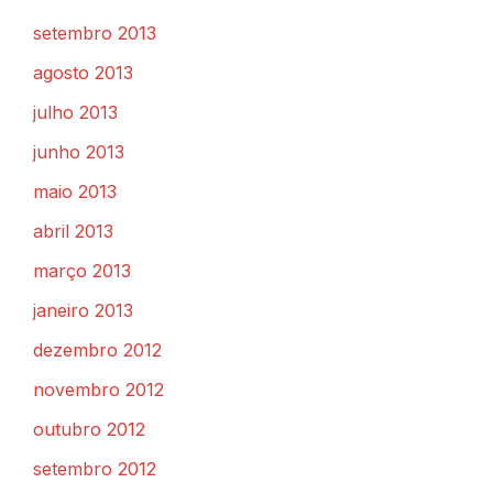
setembro 2013
agosto 2013
julho 2013
junho 2013
maio 2013
abril 2013
março 2013
janeiro 2013
dezembro 2012
novembro 2012
outubro 2012
setembro 2012