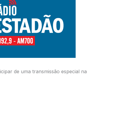
rticipar de uma transmissão especial na