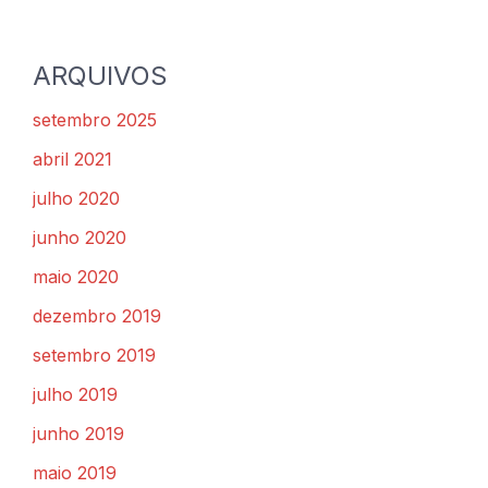
ARQUIVOS
setembro 2025
abril 2021
julho 2020
junho 2020
maio 2020
dezembro 2019
setembro 2019
julho 2019
junho 2019
maio 2019