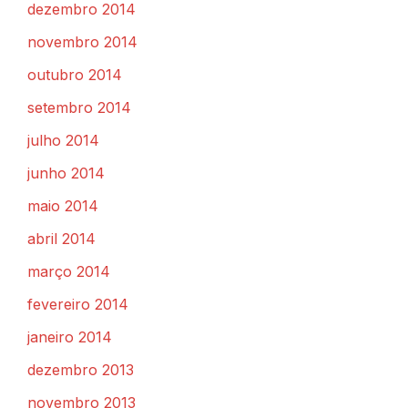
dezembro 2014
novembro 2014
outubro 2014
setembro 2014
julho 2014
junho 2014
maio 2014
abril 2014
março 2014
fevereiro 2014
janeiro 2014
dezembro 2013
novembro 2013