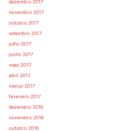
dezembro 2017
novembro 2017
outubro 2017
setembro 2017
julho 2017
junho 2017
maio 2017
abril 2017
março 2017
fevereiro 2017
dezembro 2016
novembro 2016
outubro 2016