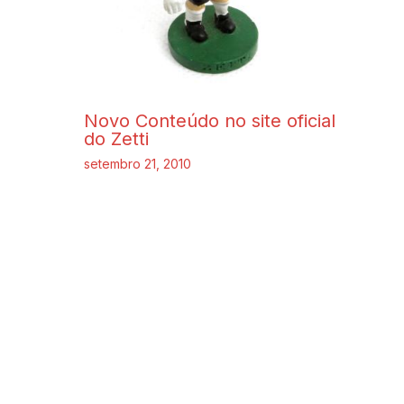
Novo Conteúdo no site oficial
do Zetti
setembro 21, 2010