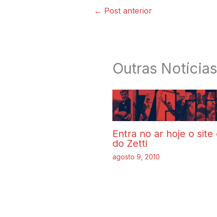
←
Post anterior
Outras Notícias
Entra no ar hoje o site 
do Zetti
agosto 9, 2010