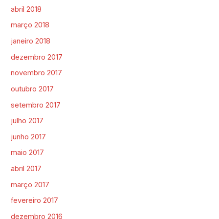
abril 2018
março 2018
janeiro 2018
dezembro 2017
novembro 2017
outubro 2017
setembro 2017
julho 2017
junho 2017
maio 2017
abril 2017
março 2017
fevereiro 2017
dezembro 2016