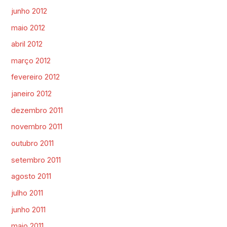
junho 2012
maio 2012
abril 2012
março 2012
fevereiro 2012
janeiro 2012
dezembro 2011
novembro 2011
outubro 2011
setembro 2011
agosto 2011
julho 2011
junho 2011
maio 2011