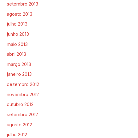
setembro 2013
agosto 2013
julho 2013
junho 2013
maio 2013
abril 2013
março 2013
janeiro 2013
dezembro 2012
novembro 2012
outubro 2012
setembro 2012
agosto 2012
julho 2012