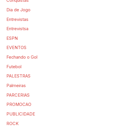
Conquistas
Dia de Jogo
Entrevistas
Entrevistsa
ESPN
EVENTOS
Fechando o Gol
Futebol
PALESTRAS
Palmeiras
PARCERIAS
PROMOCAO
PUBLICIDADE
ROCK