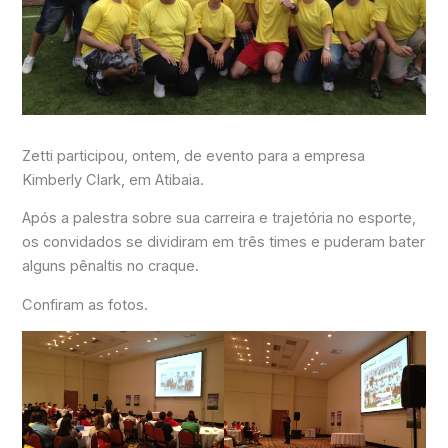
Zetti participou, ontem, de evento para a empresa
Kimberly Clark, em Atibaia.
Após a palestra sobre sua carreira e trajetória no esporte,
os convidados se dividiram em três times e puderam bater
alguns pênaltis no craque.
Confiram as fotos.