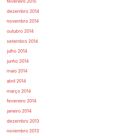
fevereiro 2015
dezembro 2014
novembro 2014
outubro 2014
setembro 2014
julho 2014
junho 2014
maio 2014
abril 2014
março 2014
fevereiro 2014
janeiro 2014
dezembro 2013
novembro 2013