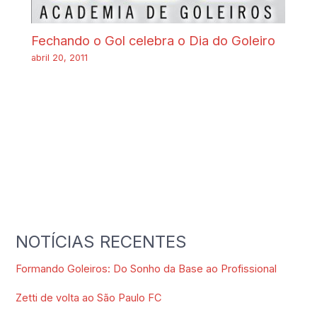
Fechando o Gol celebra o Dia do Goleiro
abril 20, 2011
NOTÍCIAS RECENTES
Formando Goleiros: Do Sonho da Base ao Profissional
Zetti de volta ao São Paulo FC