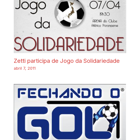
Zetti participa de Jogo da Solidariedade
abril 7, 2011