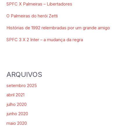
SPFC X Palmeiras – Libertadores
O Palmeiras do herói Zetti
Histórias de 1992 relembradas por um grande amigo
SPFC 3 X 2 Inter – a mudança da regra
ARQUIVOS
setembro 2025
abril 2021
julho 2020
junho 2020
maio 2020