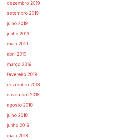
dezembro 2019
setembro 2019
julho 2019
junho 2019
maio 2019
abril 2019
março 2019
fevereiro 2019
dezembro 2018
novembro 2018
agosto 2018
julho 2018
junho 2018
maio 2018