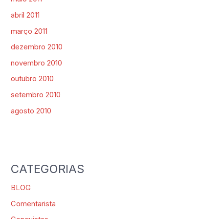
abril 2011
março 2011
dezembro 2010
novembro 2010
outubro 2010
setembro 2010
agosto 2010
CATEGORIAS
BLOG
Comentarista