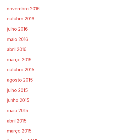
novembro 2016
outubro 2016
julho 2016
maio 2016
abril 2016
março 2016
outubro 2015
agosto 2015
julho 2015
junho 2015
maio 2015
abril 2015
março 2015