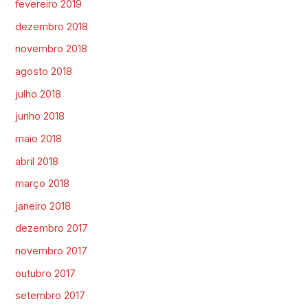
fevereiro 2019
dezembro 2018
novembro 2018
agosto 2018
julho 2018
junho 2018
maio 2018
abril 2018
março 2018
janeiro 2018
dezembro 2017
novembro 2017
outubro 2017
setembro 2017