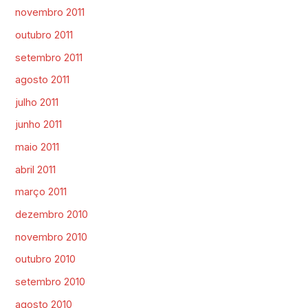
novembro 2011
outubro 2011
setembro 2011
agosto 2011
julho 2011
junho 2011
maio 2011
abril 2011
março 2011
dezembro 2010
novembro 2010
outubro 2010
setembro 2010
agosto 2010