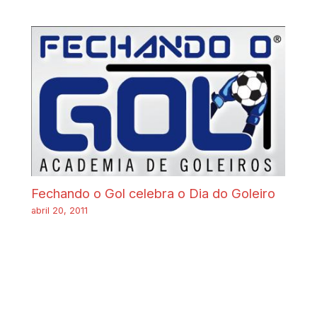
Fechando o Gol celebra o Dia do Goleiro
abril 20, 2011