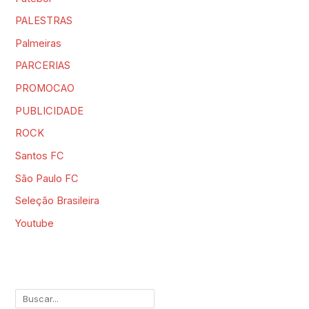
PALESTRAS
Palmeiras
PARCERIAS
PROMOCAO
PUBLICIDADE
ROCK
Santos FC
São Paulo FC
Seleção Brasileira
Youtube