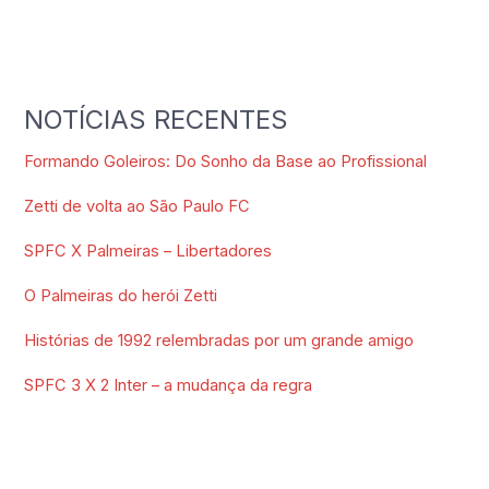
NOTÍCIAS RECENTES
Formando Goleiros: Do Sonho da Base ao Profissional
Zetti de volta ao São Paulo FC
SPFC X Palmeiras – Libertadores
O Palmeiras do herói Zetti
Histórias de 1992 relembradas por um grande amigo
SPFC 3 X 2 Inter – a mudança da regra