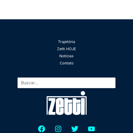
Pesquisar
Trajetória
Zetti HOJE
Notícias
Contato