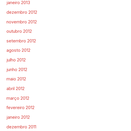
janeiro 2013
dezembro 2012
novembro 2012
outubro 2012
setembro 2012
agosto 2012
julho 2012
junho 2012
maio 2012
abril 2012
março 2012
fevereiro 2012
janeiro 2012
dezembro 2011