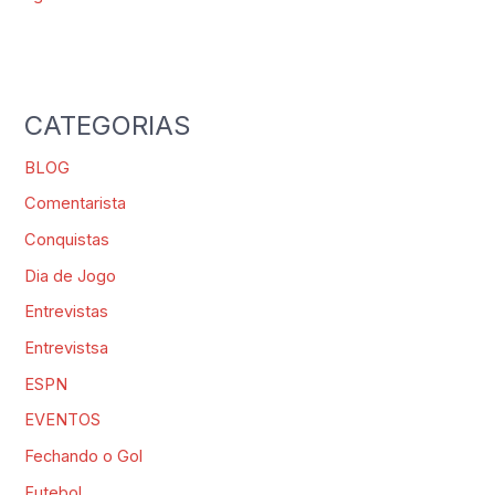
CATEGORIAS
BLOG
Comentarista
Conquistas
Dia de Jogo
Entrevistas
Entrevistsa
ESPN
EVENTOS
Fechando o Gol
Futebol