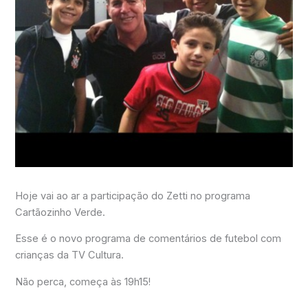
Hoje vai ao ar a participação do Zetti no programa
Cartãozinho Verde.
Esse é o novo programa de comentários de futebol com
crianças da TV Cultura.
Não perca, começa às 19h15!