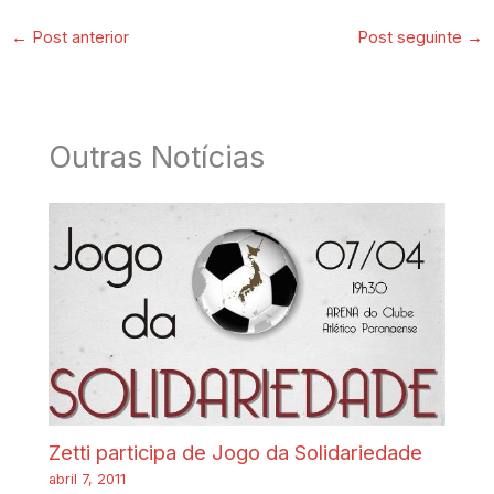
←
Post anterior
Post seguinte
→
Outras Notícias
Zetti participa de Jogo da Solidariedade
abril 7, 2011