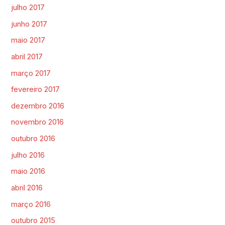
julho 2017
junho 2017
maio 2017
abril 2017
março 2017
fevereiro 2017
dezembro 2016
novembro 2016
outubro 2016
julho 2016
maio 2016
abril 2016
março 2016
outubro 2015