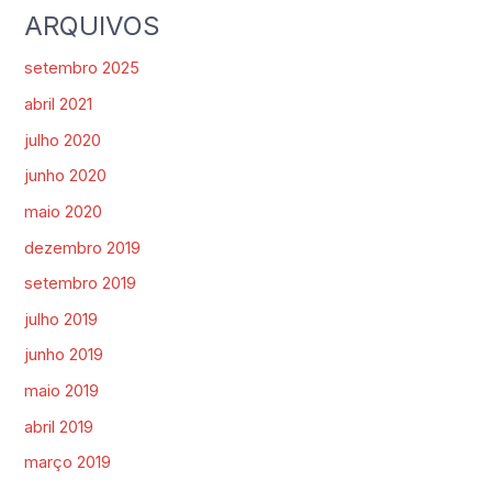
ARQUIVOS
setembro 2025
abril 2021
julho 2020
junho 2020
maio 2020
dezembro 2019
setembro 2019
julho 2019
junho 2019
maio 2019
abril 2019
março 2019