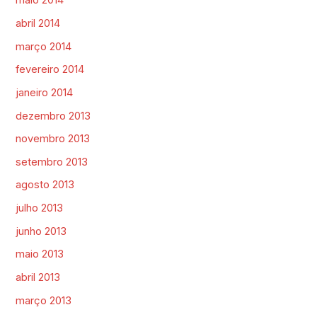
maio 2014
abril 2014
março 2014
fevereiro 2014
janeiro 2014
dezembro 2013
novembro 2013
setembro 2013
agosto 2013
julho 2013
junho 2013
maio 2013
abril 2013
março 2013