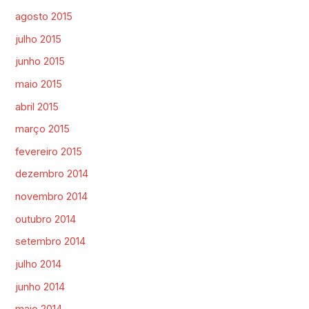
agosto 2015
julho 2015
junho 2015
maio 2015
abril 2015
março 2015
fevereiro 2015
dezembro 2014
novembro 2014
outubro 2014
setembro 2014
julho 2014
junho 2014