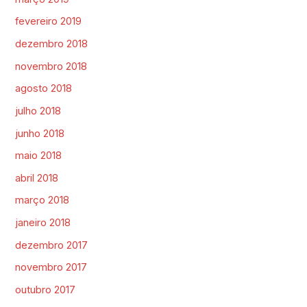
fevereiro 2019
dezembro 2018
novembro 2018
agosto 2018
julho 2018
junho 2018
maio 2018
abril 2018
março 2018
janeiro 2018
dezembro 2017
novembro 2017
outubro 2017