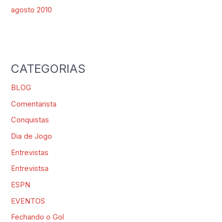
agosto 2010
CATEGORIAS
BLOG
Comentarista
Conquistas
Dia de Jogo
Entrevistas
Entrevistsa
ESPN
EVENTOS
Fechando o Gol