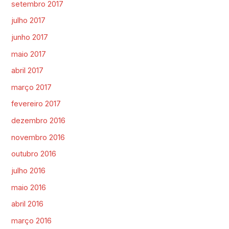
setembro 2017
julho 2017
junho 2017
maio 2017
abril 2017
março 2017
fevereiro 2017
dezembro 2016
novembro 2016
outubro 2016
julho 2016
maio 2016
abril 2016
março 2016