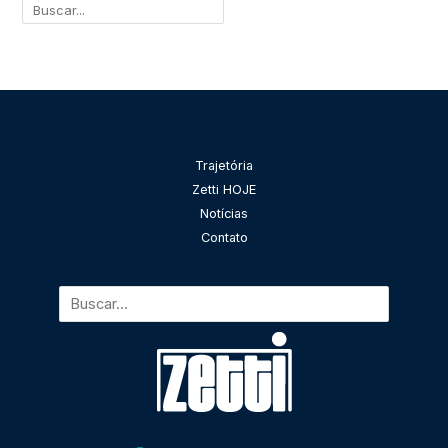
Pesquisar
Trajetória
Zetti HOJE
Notícias
Contato