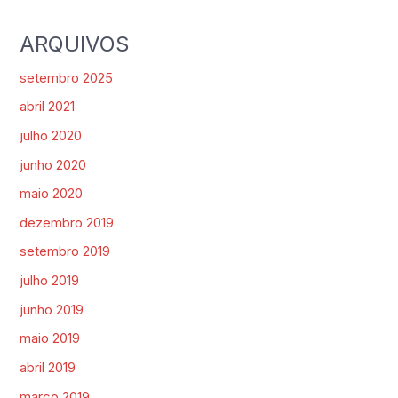
ARQUIVOS
setembro 2025
abril 2021
julho 2020
junho 2020
maio 2020
dezembro 2019
setembro 2019
julho 2019
junho 2019
maio 2019
abril 2019
março 2019