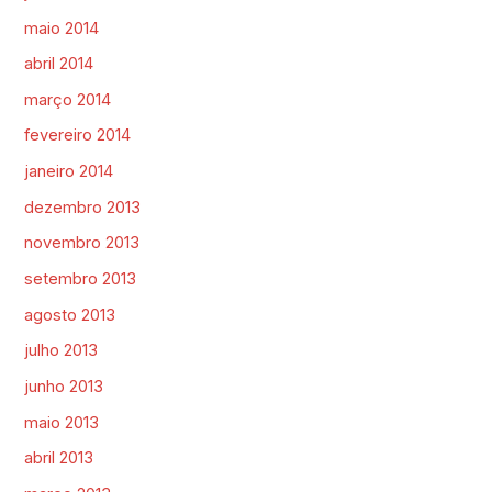
maio 2014
abril 2014
março 2014
fevereiro 2014
janeiro 2014
dezembro 2013
novembro 2013
setembro 2013
agosto 2013
julho 2013
junho 2013
maio 2013
abril 2013