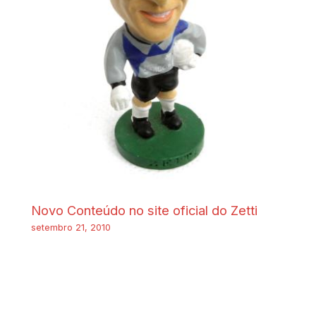
Novo Conteúdo no site oficial do Zetti
setembro 21, 2010