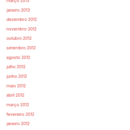
março 2013
janeiro 2013
dezembro 2012
novembro 2012
outubro 2012
setembro 2012
agosto 2012
julho 2012
junho 2012
maio 2012
abril 2012
março 2012
fevereiro 2012
janeiro 2012