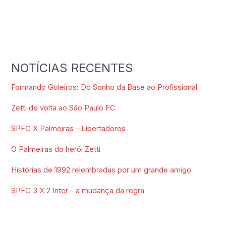
NOTÍCIAS RECENTES
Formando Goleiros: Do Sonho da Base ao Profissional
Zetti de volta ao São Paulo FC
SPFC X Palmeiras – Libertadores
O Palmeiras do herói Zetti
Histórias de 1992 relembradas por um grande amigo
SPFC 3 X 2 Inter – a mudança da regra