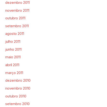
dezembro 2011
novembro 2011
outubro 2011
setembro 2011
agosto 2011
julho 2011
junho 2011
maio 2011
abril 2011
março 2011
dezembro 2010
novembro 2010
outubro 2010
setembro 2010