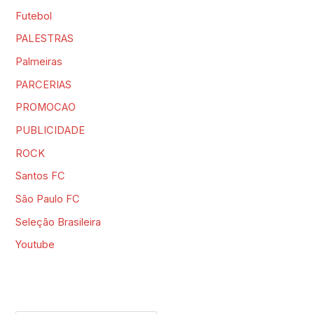
Futebol
PALESTRAS
Palmeiras
PARCERIAS
PROMOCAO
PUBLICIDADE
ROCK
Santos FC
São Paulo FC
Seleção Brasileira
Youtube