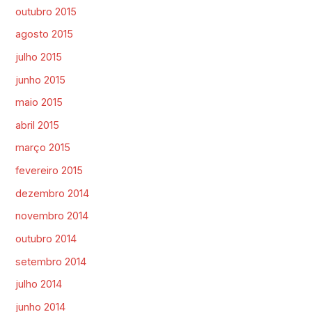
outubro 2015
agosto 2015
julho 2015
junho 2015
maio 2015
abril 2015
março 2015
fevereiro 2015
dezembro 2014
novembro 2014
outubro 2014
setembro 2014
julho 2014
junho 2014